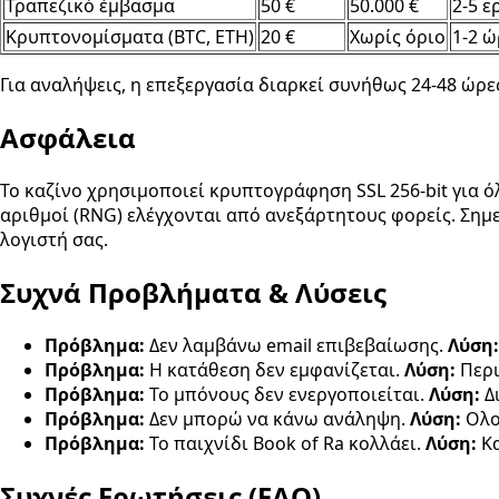
Τραπεζικό έμβασμα
50 €
50.000 €
2-5 ε
Κρυπτονομίσματα (BTC, ETH)
20 €
Χωρίς όριο
1-2 ώ
Για αναλήψεις, η επεξεργασία διαρκεί συνήθως 24-48 ώρες
Ασφάλεια
Το καζίνο χρησιμοποιεί κρυπτογράφηση SSL 256-bit για ό
αριθμοί (RNG) ελέγχονται από ανεξάρτητους φορείς. Σημ
λογιστή σας.
Συχνά Προβλήματα & Λύσεις
Πρόβλημα:
Δεν λαμβάνω email επιβεβαίωσης.
Λύση:
Πρόβλημα:
Η κατάθεση δεν εμφανίζεται.
Λύση:
Περι
Πρόβλημα:
Το μπόνους δεν ενεργοποιείται.
Λύση:
Δι
Πρόβλημα:
Δεν μπορώ να κάνω ανάληψη.
Λύση:
Ολοκ
Πρόβλημα:
Το παιχνίδι Book of Ra κολλάει.
Λύση:
Κα
Συχνές Ερωτήσεις (FAQ)