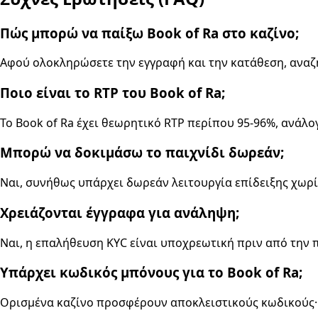
Πώς μπορώ να παίξω Book of Ra στο καζίνο;
Αφού ολοκληρώσετε την εγγραφή και την κατάθεση, αναζη
Ποιο είναι το RTP του Book of Ra;
Το Book of Ra έχει θεωρητικό RTP περίπου 95-96%, ανάλο
Μπορώ να δοκιμάσω το παιχνίδι δωρεάν;
Ναι, συνήθως υπάρχει δωρεάν λειτουργία επίδειξης χωρί
Χρειάζονται έγγραφα για ανάληψη;
Ναι, η επαλήθευση KYC είναι υποχρεωτική πριν από την
Υπάρχει κωδικός μπόνους για το Book of Ra;
Ορισμένα καζίνο προσφέρουν αποκλειστικούς κωδικούς· 