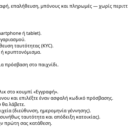
ραφή, επαλήθευση, μπόνους και πληρωμές — χωρίς περιττ
rtphone ή tablet).
ογαριασμού.
θευση ταυτότητας (KYC).
 ή κρυπτονόμισμα.
ια πρόσβαση στο παιχνίδι.
λικ στο κουμπί «Εγγραφή».
ώνου και επιλέξτε έναν ασφαλή κωδικό πρόσβασης.
 θα λάβετε.
ιχεία (διεύθυνση, ημερομηνία γέννησης).
συνήθως ταυτότητα και απόδειξη κατοικίας).
ην πρώτη σας κατάθεση.