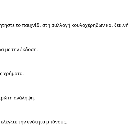
τήστε το παιχνίδι στη συλλογή κουλοχέρηδων και ξεκινή
γα με την έκδοση.
ς χρήματα.
 πρώτη ανάληψη.
ελέγξτε την ενότητα μπόνους.