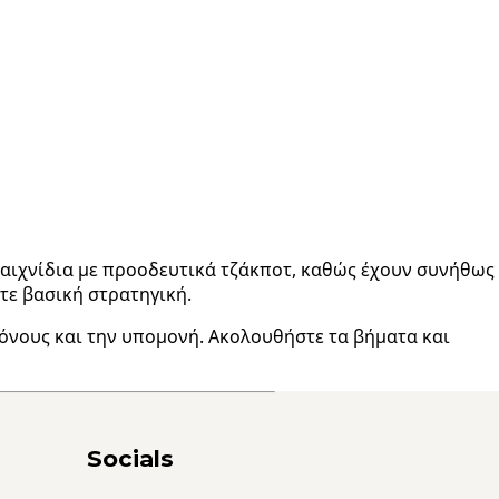
 παιχνίδια με προοδευτικά τζάκποτ, καθώς έχουν συνήθως
τε βασική στρατηγική.
πόνους και την υπομονή. Ακολουθήστε τα βήματα και
Socials