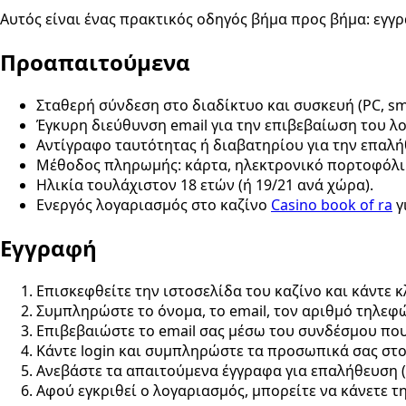
Αυτός είναι ένας πρακτικός οδηγός βήμα προς βήμα: εγγ
Προαπαιτούμενα
Σταθερή σύνδεση στο διαδίκτυο και συσκευή (PC, sma
Έγκυρη διεύθυνση email για την επιβεβαίωση του λ
Αντίγραφο ταυτότητας ή διαβατηρίου για την επαλή
Μέθοδος πληρωμής: κάρτα, ηλεκτρονικό πορτοφόλι
Ηλικία τουλάχιστον 18 ετών (ή 19/21 ανά χώρα).
Ενεργός λογαριασμός στο καζίνο
Casino book of ra
γ
Εγγραφή
Επισκεφθείτε την ιστοσελίδα του καζίνο και κάντε κ
Συμπληρώστε το όνομα, το email, τον αριθμό τηλεφ
Επιβεβαιώστε το email σας μέσω του συνδέσμου που
Κάντε login και συμπληρώστε τα προσωπικά σας στο
Ανεβάστε τα απαιτούμενα έγγραφα για επαλήθευση (
Αφού εγκριθεί ο λογαριασμός, μπορείτε να κάνετε τ