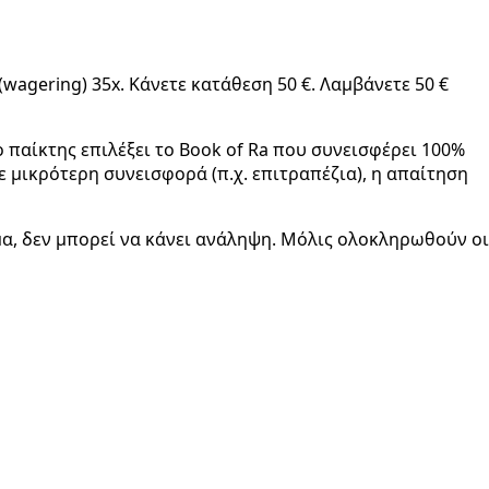
agering) 35x. Κάνετε κατάθεση 50 €. Λαμβάνετε 50 €
ο παίκτης επιλέξει το Book of Ra που συνεισφέρει 100%
με μικρότερη συνεισφορά (π.χ. επιτραπέζια), η απαίτηση
μα, δεν μπορεί να κάνει ανάληψη. Μόλις ολοκληρωθούν οι