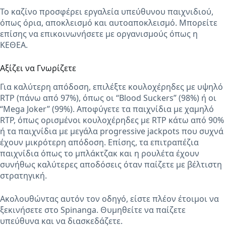
Το καζίνο προσφέρει εργαλεία υπεύθυνου παιχνιδιού,
όπως όρια, αποκλεισμό και αυτοαποκλεισμό. Μπορείτε
επίσης να επικοινωνήσετε με οργανισμούς όπως η
ΚΕΘΕΑ.
Αξίζει να Γνωρίζετε
Για καλύτερη απόδοση, επιλέξτε κουλοχέρηδες με υψηλό
RTP (πάνω από 97%), όπως οι “Blood Suckers” (98%) ή οι
“Mega Joker” (99%). Αποφύγετε τα παιχνίδια με χαμηλό
RTP, όπως ορισμένοι κουλοχέρηδες με RTP κάτω από 90%
ή τα παιχνίδια με μεγάλα progressive jackpots που συχνά
έχουν μικρότερη απόδοση. Επίσης, τα επιτραπέζια
παιχνίδια όπως το μπλάκτζακ και η ρουλέτα έχουν
συνήθως καλύτερες αποδόσεις όταν παίζετε με βέλτιστη
στρατηγική.
Ακολουθώντας αυτόν τον οδηγό, είστε πλέον έτοιμοι να
ξεκινήσετε στο Spinanga. Θυμηθείτε να παίζετε
υπεύθυνα και να διασκεδάζετε.