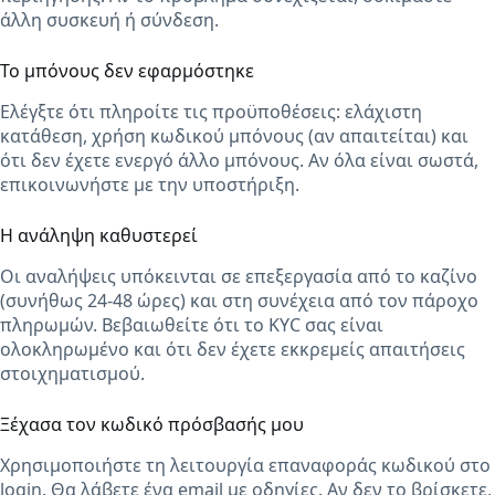
άλλη συσκευή ή σύνδεση.
Το μπόνους δεν εφαρμόστηκε
Ελέγξτε ότι πληροίτε τις προϋποθέσεις: ελάχιστη
κατάθεση, χρήση κωδικού μπόνους (αν απαιτείται) και
ότι δεν έχετε ενεργό άλλο μπόνους. Αν όλα είναι σωστά,
επικοινωνήστε με την υποστήριξη.
Η ανάληψη καθυστερεί
Οι αναλήψεις υπόκεινται σε επεξεργασία από το καζίνο
(συνήθως 24-48 ώρες) και στη συνέχεια από τον πάροχο
πληρωμών. Βεβαιωθείτε ότι το KYC σας είναι
ολοκληρωμένο και ότι δεν έχετε εκκρεμείς απαιτήσεις
στοιχηματισμού.
Ξέχασα τον κωδικό πρόσβασής μου
Χρησιμοποιήστε τη λειτουργία επαναφοράς κωδικού στο
login. Θα λάβετε ένα email με οδηγίες. Αν δεν το βρίσκετε,