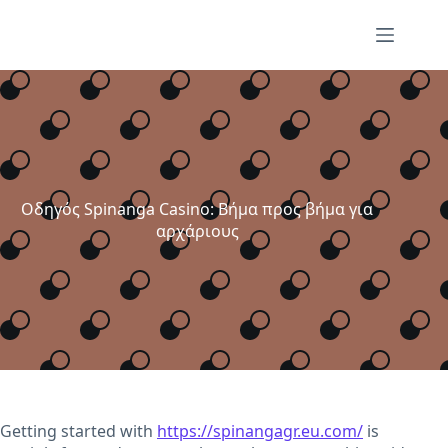
Οδηγός Spinanga Casino: Βήμα προς βήμα για
αρχάριους
Getting started with
https://spinangagr.eu.com/
is