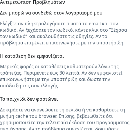
Αντιμετώπιση Προβλημάτων
Δεν μπορώ να συνδεθώ στον λογαριασμό μου
Ελέγξτε αν πληκτρολογήσατε σωστά το email και τον
κωδικό. Αν ξεχάσατε τον κωδικό, κάντε κλικ στο “Ξέχασα
τον κωδικό” και ακολουθήστε τις οδηγίες. Αν το
πρόβλημα επιμένει, επικοινωνήστε με την υποστήριξη.
Η κατάθεση δεν εμφανίζεται
Μερικές φορές οι καταθέσεις καθυστερούν λόγω της
τράπεζας. Περιμένετε έως 30 λεπτά. Αν δεν εμφανιστεί,
επικοινωνήστε με την υποστήριξη και δώστε την
απόδειξη της συναλλαγής.
Το παιχνίδι δεν φορτώνει
Δοκιμάστε να ανανεώσετε τη σελίδα ή να καθαρίσετε τη
μνήμη cache του browser. Επίσης, βεβαιωθείτε ότι
χρησιμοποιείτε την τελευταία έκδοση του προγράμματος
περιήγησης. Αν το πρόβλημα συνεχίζεται, δοκιμάστε