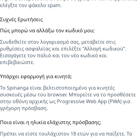
ελέγξτε τον φάκελο spam.
Συχνές Ερωτήσεις
Πώς μπορώ να αλλάξω τον κωδικό μου;
Συνδεθείτε στον λογαριασμό σας, μεταβείτε στις
ρυθμίσεις ασφαλείας και επιλέξτε “Αλλαγή κωδικού”.
Εισαγάγετε τον παλιό και τον νέο κωδικό και
επιβεβαιώστε.
Υπάρχει εφαρμογή για κινητά;
Το Spinanga είναι βελτιστοποιημένο για κινητές
συσκευές μέσω του browser. Μπορείτε να το προσθέσετε
στην οθόνη αρχικής ως Progressive Web App (PWA) για
γρήγορη πρόσβαση.
Ποια είναι η ηλικία ελάχιστης πρόσβασης;
Πρέπει να είστε τουλάχιστον 18 ετών για να παίξετε. Το