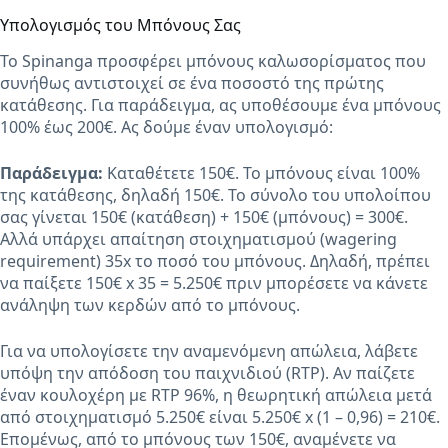
Υπολογισμός του Μπόνους Σας
Το Spinanga προσφέρει μπόνους καλωσορίσματος που
συνήθως αντιστοιχεί σε ένα ποσοστό της πρώτης
κατάθεσης. Για παράδειγμα, ας υποθέσουμε ένα μπόνους
100% έως 200€. Ας δούμε έναν υπολογισμό:
Παράδειγμα:
Καταθέτετε 150€. Το μπόνους είναι 100%
της κατάθεσης, δηλαδή 150€. Το σύνολο του υπολοίπου
σας γίνεται 150€ (κατάθεση) + 150€ (μπόνους) = 300€.
Αλλά υπάρχει απαίτηση στοιχηματισμού (wagering
requirement) 35x το ποσό του μπόνους. Δηλαδή, πρέπει
να παίξετε 150€ x 35 = 5.250€ πριν μπορέσετε να κάνετε
ανάληψη των κερδών από το μπόνους.
Για να υπολογίσετε την αναμενόμενη απώλεια, λάβετε
υπόψη την απόδοση του παιχνιδιού (RTP). Αν παίζετε
έναν κουλοχέρη με RTP 96%, η θεωρητική απώλεια μετά
από στοιχηματισμό 5.250€ είναι 5.250€ x (1 – 0,96) = 210€.
Επομένως, από το μπόνους των 150€, αναμένετε να