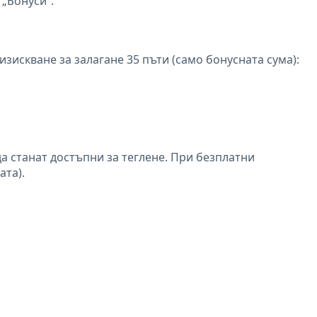
„Бонуси“.
зискване за залагане 35 пъти (само бонусната сума):
да станат достъпни за теглене. При безплатни
ата).