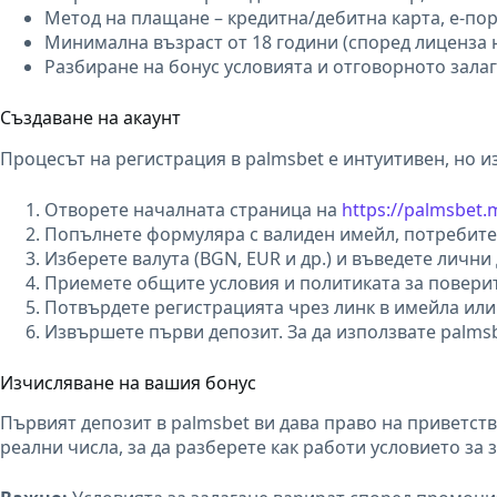
Метод на плащане – кредитна/дебитна карта, e-по
Минимална възраст от 18 години (според лиценза 
Разбиране на бонус условията и отговорното залаг
Създаване на акаунт
Процесът на регистрация в palmsbet е интуитивен, но и
Отворете началната страница на
https://palmsbet.
Попълнете формуляра с валиден имейл, потребите
Изберете валута (BGN, EUR и др.) и въведете лични
Приемете общите условия и политиката за повери
Потвърдете регистрацията чрез линк в имейла или
Извършете първи депозит. За да използвате palmsbe
Изчисляване на вашия бонус
Първият депозит в palmsbet ви дава право на приветст
реални числа, за да разберете как работи условието за з