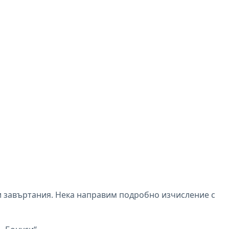
ни завъртания. Нека направим подробно изчисление с