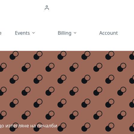
e
Events
Billing
Account
до изтегляне на печалби