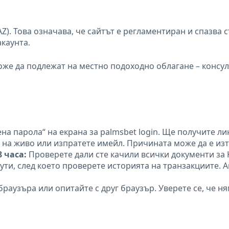
Z). Това означава, че сайтът е регламентиран и спазва 
акаунта.
оже да подлежат на местно подоходно облагане – консул
а парола“ на екрана за palmsbet login. Ще получите ли
 на живо или изпратете имейл. Причината може да е из
8 часа:
Проверете дали сте качили всички документи за K
ти, след което проверете историята на транзакциите. А
раузъра или опитайте с друг браузър. Уверете се, че н