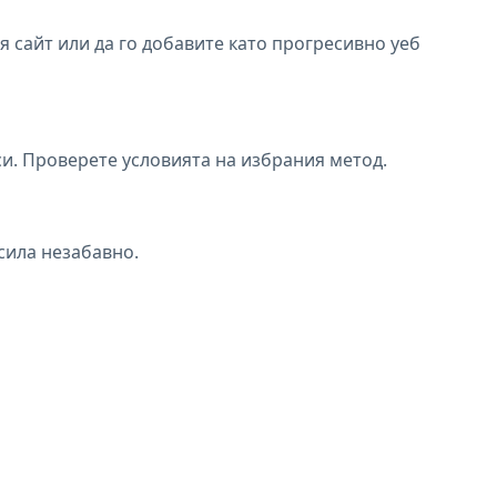
 сайт или да го добавите като прогресивно уеб
си. Проверете условията на избрания метод.
сила незабавно.