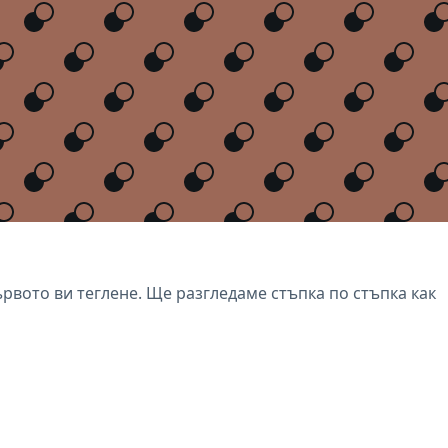
първото ви теглене. Ще разгледаме стъпка по стъпка как