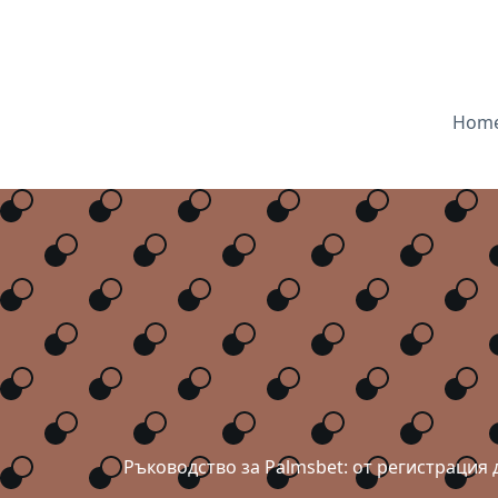
Hom
Ръководство за Palmsbet: от регистрация 