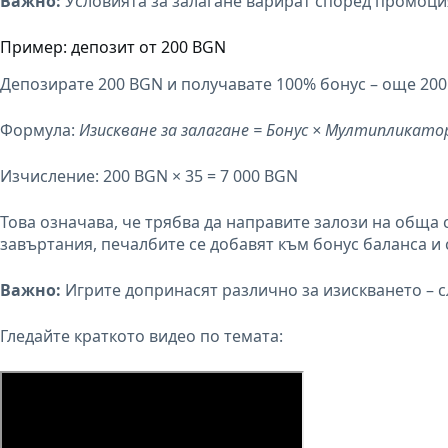
Важно:
Условията за залагане варират според промоция
Пример: депозит от 200 BGN
Депозирате 200 BGN и получавате 100% бонус – още 200 
Формула:
Изискване за залагане = Бонус × Мултипликато
Изчисление: 200 BGN × 35 = 7 000 BGN
Това означава, че трябва да направите залози на обща 
завъртания, печалбите се добавят към бонус баланса и
Важно:
Игрите допринасят различно за изискването – с
Гледайте краткото видео по темата: