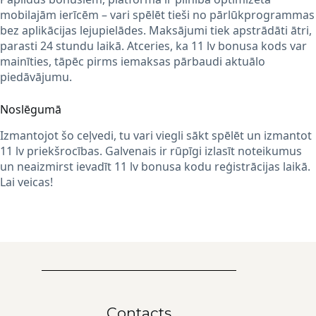
mobilajām ierīcēm – vari spēlēt tieši no pārlūkprogrammas
bez aplikācijas lejupielādes. Maksājumi tiek apstrādāti ātri,
parasti 24 stundu laikā. Atceries, ka 11 lv bonusa kods var
mainīties, tāpēc pirms iemaksas pārbaudi aktuālo
piedāvājumu.
Noslēgumā
Izmantojot šo ceļvedi, tu vari viegli sākt spēlēt un izmantot
11 lv priekšrocības. Galvenais ir rūpīgi izlasīt noteikumus
un neaizmirst ievadīt 11 lv bonusa kodu reģistrācijas laikā.
Lai veicas!
Contacts