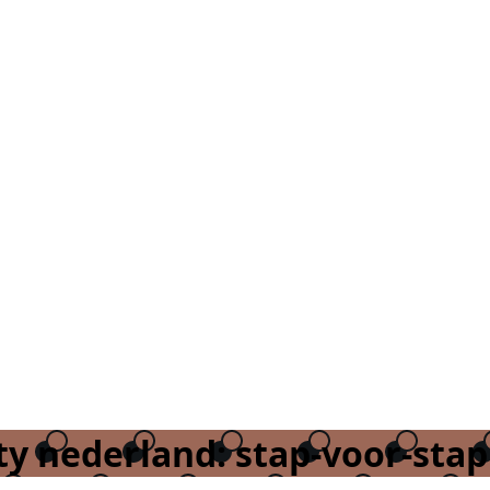
y nederland: stap-voor-stap