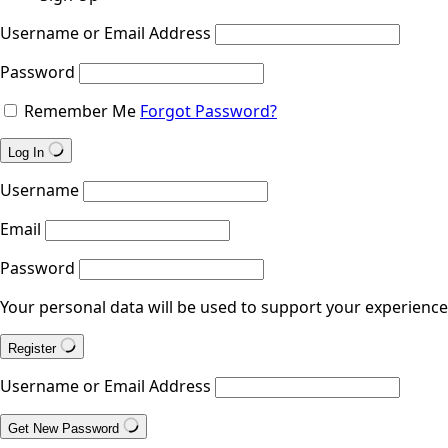
Username or Email Address
Password
Remember Me
Forgot Password?
Log In
Username
Email
Password
Your personal data will be used to support your experienc
Register
Username or Email Address
Get New Password