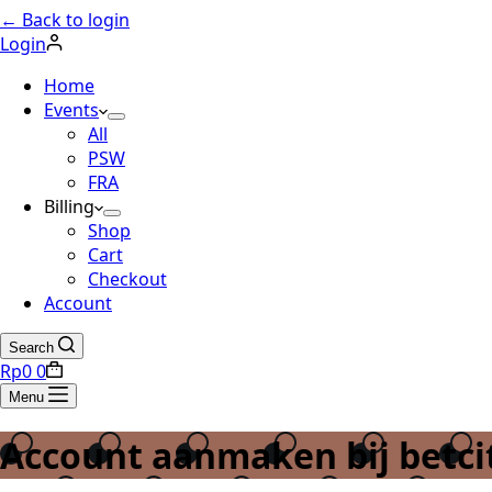
← Back to login
Login
Home
Events
All
PSW
FRA
Billing
Shop
Cart
Checkout
Account
Search
Rp
0
0
Menu
Account aanmaken bij betcit