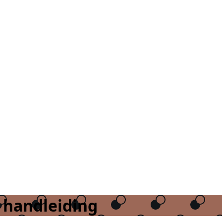
 handleiding