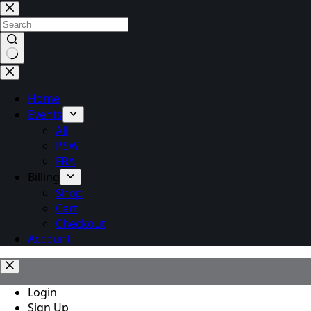
Home
Events
All
PSW
FRA
Billing
Shop
Cart
Checkout
Account
Login
Sign Up