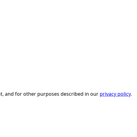
t, and for other purposes described in our
privacy policy
.