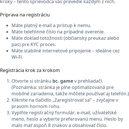
kroky – tento sprievodca vás prevedie každým z nich.
Priprava na registráciu
Máte platný e‑mail a prístup k nemu.
Máte telefónne číslo na prípadné overenie.
Máte doklad totožnosti (občiansky preukaz alebo
pas) pre KYC proces.
Máte stabilné internetové pripojenie – ideálne cez
Wi‑Fi.
Registrácia krok za krokom
Otvorte si stránku
bc. game
v prehliadači.
(Poznámka: stránka je plne optimalizovaná pre
mobilné zariadenia, takže môžete používať aj telefón.)
Kliknite na tlačidlo „Zaregistrovať sa“ – zvyčajne v
pravom hornom rohu.
Vyplňte registračný formulár: e‑mail, užívateľské
meno, heslo a vyberte preferovanú menu. Heslo by
malo mať aspoň 8 znakov a obsahovať číslo.