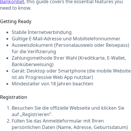
Bankonbet
, this guide covers the essential features you
need to know.
Getting Ready
Stabile Internetverbindung
Gültige E-Mail-Adresse und Mobiltelefonnummer
Ausweisdokument (Personalausweis oder Reisepass)
für die Verifizierung
Zahlungsmethode Ihrer Wahl (Kreditkarte, E-Wallet,
Banküberweisung)
Gerät: Desktop oder Smartphone (die mobile Website
ist als Progressive Web App nutzbar)
Mindestalter von 18 Jahren beachten
Registration
Besuchen Sie die offizielle Webseite und klicken Sie
auf „Registrieren“.
Füllen Sie das Anmeldeformular mit Ihren
persönlichen Daten (Name, Adresse, Geburtsdatum)