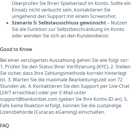
Überprüfen Sie Ihren Spielverlauf im Konto. Sollte ein
Einsatz nicht verbucht sein, kontaktieren Sie
umgehend den Support mit einem Screenshot.
Szenario 5: Selbstausschluss gewünscht
– Nutzen
Sie die Funktion zur Selbstbeschränkung im Konto
oder wenden Sie sich an den Kundendienst.
Good to Know
Bei einer verzögerten Auszahlung gehen Sie wie folgt vor:
1. Prüfen Sie den Status Ihrer Verifizierung (KYC). 2. Stellen
Sie sicher, dass Ihre Zahlungsmethode korrekt hinterlegt
ist. 3. Warten Sie die maximale Bearbeitungszeit von 72
Stunden ab. 4. Kontaktieren Sie den Support per Live-Chat
(24/7 erreichbar) oder per E-Mail unter
support@bankonbet.com (geben Sie Ihre Konto-ID an). 5.
Falls keine Reaktion erfolgt, können Sie die zuständige
Lizenzbehörde (Curacao eGaming) einschalten.
FAQ