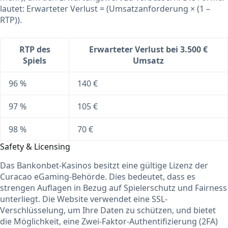
lautet: Erwarteter Verlust = (Umsatzanforderung × (1 –
RTP)).
RTP des
Erwarteter Verlust bei 3.500 €
Spiels
Umsatz
96 %
140 €
97 %
105 €
98 %
70 €
Safety & Licensing
Das Bankonbet-Kasinos besitzt eine gültige Lizenz der
Curacao eGaming-Behörde. Dies bedeutet, dass es
strengen Auflagen in Bezug auf Spielerschutz und Fairness
unterliegt. Die Website verwendet eine SSL-
Verschlüsselung, um Ihre Daten zu schützen, und bietet
die Möglichkeit, eine Zwei-Faktor-Authentifizierung (2FA)