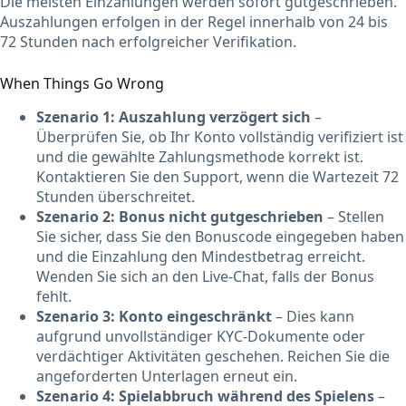
Die meisten Einzahlungen werden sofort gutgeschrieben.
Auszahlungen erfolgen in der Regel innerhalb von 24 bis
72 Stunden nach erfolgreicher Verifikation.
When Things Go Wrong
Szenario 1: Auszahlung verzögert sich
–
Überprüfen Sie, ob Ihr Konto vollständig verifiziert ist
und die gewählte Zahlungsmethode korrekt ist.
Kontaktieren Sie den Support, wenn die Wartezeit 72
Stunden überschreitet.
Szenario 2: Bonus nicht gutgeschrieben
– Stellen
Sie sicher, dass Sie den Bonuscode eingegeben haben
und die Einzahlung den Mindestbetrag erreicht.
Wenden Sie sich an den Live-Chat, falls der Bonus
fehlt.
Szenario 3: Konto eingeschränkt
– Dies kann
aufgrund unvollständiger KYC-Dokumente oder
verdächtiger Aktivitäten geschehen. Reichen Sie die
angeforderten Unterlagen erneut ein.
Szenario 4: Spielabbruch während des Spielens
–