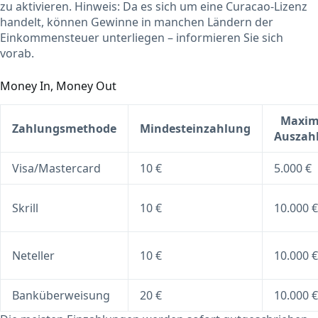
zu aktivieren. Hinweis: Da es sich um eine Curacao-Lizenz
handelt, können Gewinne in manchen Ländern der
Einkommensteuer unterliegen – informieren Sie sich
vorab.
Money In, Money Out
Maxim
Zahlungsmethode
Mindesteinzahlung
Auszah
Visa/Mastercard
10 €
5.000 €
Skrill
10 €
10.000 €
Neteller
10 €
10.000 €
Banküberweisung
20 €
10.000 €