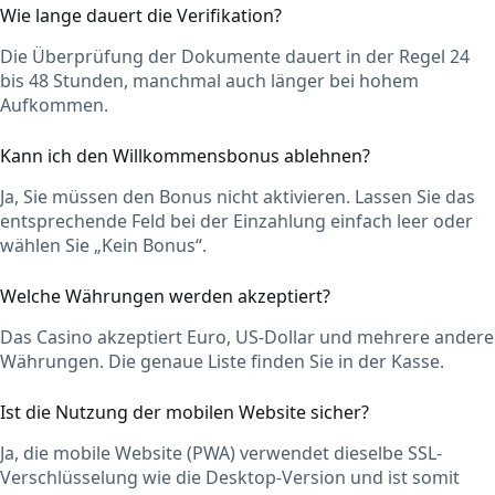
Wie lange dauert die Verifikation?
Die Überprüfung der Dokumente dauert in der Regel 24
bis 48 Stunden, manchmal auch länger bei hohem
Aufkommen.
Kann ich den Willkommensbonus ablehnen?
Ja, Sie müssen den Bonus nicht aktivieren. Lassen Sie das
entsprechende Feld bei der Einzahlung einfach leer oder
wählen Sie „Kein Bonus“.
Welche Währungen werden akzeptiert?
Das Casino akzeptiert Euro, US-Dollar und mehrere andere
Währungen. Die genaue Liste finden Sie in der Kasse.
Ist die Nutzung der mobilen Website sicher?
Ja, die mobile Website (PWA) verwendet dieselbe SSL-
Verschlüsselung wie die Desktop-Version und ist somit