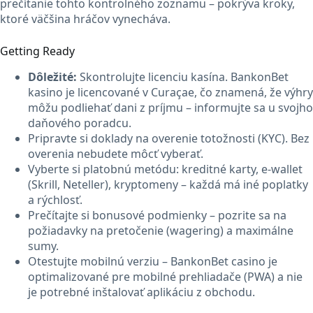
prečítanie tohto kontrolného zoznamu – pokrýva kroky,
ktoré väčšina hráčov vynecháva.
Getting Ready
Dôležité:
Skontrolujte licenciu kasína. BankonBet
kasino je licencované v Curaçae, čo znamená, že výhry
môžu podliehať dani z príjmu – informujte sa u svojho
daňového poradcu.
Pripravte si doklady na overenie totožnosti (KYC). Bez
overenia nebudete môcť vyberať.
Vyberte si platobnú metódu: kreditné karty, e-wallet
(Skrill, Neteller), kryptomeny – každá má iné poplatky
a rýchlosť.
Prečítajte si bonusové podmienky – pozrite sa na
požiadavky na pretočenie (wagering) a maximálne
sumy.
Otestujte mobilnú verziu – BankonBet casino je
optimalizované pre mobilné prehliadače (PWA) a nie
je potrebné inštalovať aplikáciu z obchodu.