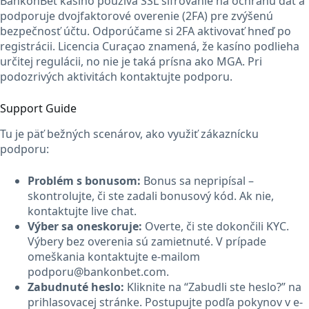
BankonBet kasino používa SSL šifrovanie na ochranu dát a
podporuje dvojfaktorové overenie (2FA) pre zvýšenú
bezpečnosť účtu. Odporúčame si 2FA aktivovať hneď po
registrácii. Licencia Curaçao znamená, že kasíno podlieha
určitej regulácii, no nie je taká prísna ako MGA. Pri
podozrivých aktivitách kontaktujte podporu.
Support Guide
Tu je päť bežných scenárov, ako využiť zákaznícku
podporu:
Problém s bonusom:
Bonus sa nepripísal –
skontrolujte, či ste zadali bonusový kód. Ak nie,
kontaktujte live chat.
Výber sa oneskoruje:
Overte, či ste dokončili KYC.
Výbery bez overenia sú zamietnuté. V prípade
omeškania kontaktujte e-mailom
podporu@bankonbet.com.
Zabudnuté heslo:
Kliknite na “Zabudli ste heslo?” na
prihlasovacej stránke. Postupujte podľa pokynov v e-