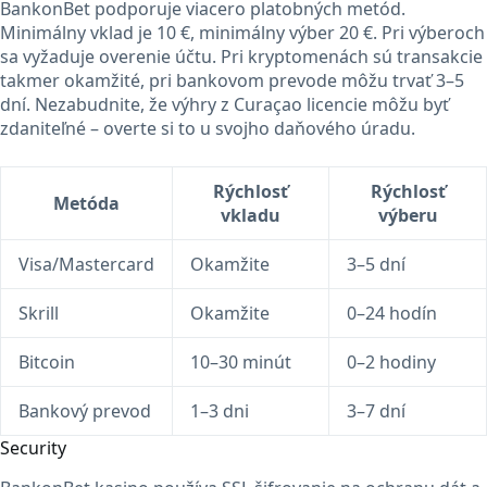
BankonBet podporuje viacero platobných metód.
Minimálny vklad je 10 €, minimálny výber 20 €. Pri výberoch
sa vyžaduje overenie účtu. Pri kryptomenách sú transakcie
takmer okamžité, pri bankovom prevode môžu trvať 3–5
dní. Nezabudnite, že výhry z Curaçao licencie môžu byť
zdaniteľné – overte si to u svojho daňového úradu.
Rýchlosť
Rýchlosť
Metóda
vkladu
výberu
Visa/Mastercard
Okamžite
3–5 dní
Skrill
Okamžite
0–24 hodín
Bitcoin
10–30 minút
0–2 hodiny
Bankový prevod
1–3 dni
3–7 dní
Security