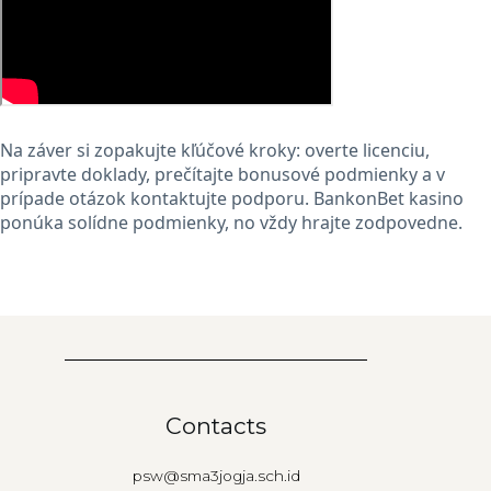
Na záver si zopakujte kľúčové kroky: overte licenciu,
pripravte doklady, prečítajte bonusové podmienky a v
prípade otázok kontaktujte podporu. BankonBet kasino
ponúka solídne podmienky, no vždy hrajte zodpovedne.
Contacts
psw@sma3jogja.sch.id