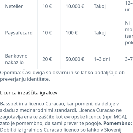
12–
Neteller
10 €
10.000 €
Takoj
ur
Ni
mo
Paysafecard
10 €
100 €
Takoj
(s
pol
Bankovno
20 €
50.000 €
1–3 dni
3–7
nakazilo
Opomba: Časi dviga so okvirni in se lahko podaljšajo ob
preverjanju identitete.
Licenca in zaščita igralcev
Bassbet ima licenco Curacao, kar pomeni, da deluje v
skladu z mednarodnimi standardi. Licenca Curacao ne
zagotavlja enake zaščite kot evropske licence (npr. MGA),
zato je pomembno, da sami preverite pogoje.
Pomembno:
Dobitki iz igralnic s Curacao licenco so lahko v Sloveniji