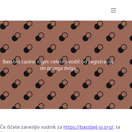
Bassbet casino login: celoten vodič od registracije
do prvega dviga
Če iščete zanesljiv vodnik za
https://bassbet-si.org/
, ta