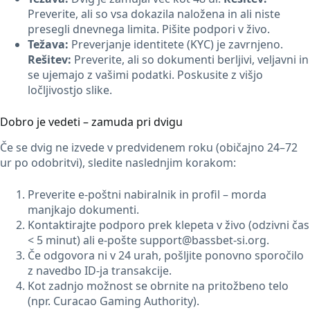
Preverite, ali so vsa dokazila naložena in ali niste
presegli dnevnega limita. Pišite podpori v živo.
Težava:
Preverjanje identitete (KYC) je zavrnjeno.
Rešitev:
Preverite, ali so dokumenti berljivi, veljavni in
se ujemajo z vašimi podatki. Poskusite z višjo
ločljivostjo slike.
Dobro je vedeti – zamuda pri dvigu
Če se dvig ne izvede v predvidenem roku (običajno 24–72
ur po odobritvi), sledite naslednjim korakom:
Preverite e‑poštni nabiralnik in profil – morda
manjkajo dokumenti.
Kontaktirajte podporo prek klepeta v živo (odzivni čas
< 5 minut) ali e‑pošte support@bassbet-si.org.
Če odgovora ni v 24 urah, pošljite ponovno sporočilo
z navedbo ID‑ja transakcije.
Kot zadnjo možnost se obrnite na pritožbeno telo
(npr. Curacao Gaming Authority).