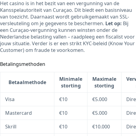
Het casino is in het bezit van een vergunning van de
Kansspelautoriteit van Curaçao. Dit biedt een basisniveau
van toezicht. Daarnaast wordt gebruikgemaakt van SSL-
versleuteling om je gegevens te beschermen.
Let op:
Bij
een Curaçao-vergunning kunnen winsten onder de
Nederlandse belasting vallen – raadpleeg een fiscalist voor
jouw situatie. Verder is er een strikt KYC-beleid (Know Your
Customer) om fraude te voorkomen.
Betalingsmethoden
Minimale
Maximale
Ver
Betaalmethode
storting
storting
Visa
€10
€5.000
Dire
Mastercard
€10
€5.000
Dire
Skrill
€10
€10.000
Dire