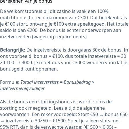
Berekenen van je bonus
De welkomstbonus bij dit casino is vaak een 100%
matchbonus tot een maximum van €300. Dat betekent: als
je €100 stort, ontvang je €100 extra speeltegoed. Het totale
saldo is dan €200. De bonus is echter onderworpen aan
inzetvereisten (wagering requirements).
Belangrijk:
De inzetvereiste is doorgaans 30x de bonus. In
ons voorbeeld: bonus = €100, dus totale inzetvereiste = 30
× €100 = €3000. Je moet dus voor €3000 wedden voordat je
bonusgeld kunt opnemen.
Formule:
Totaal inzetvereiste = Bonusbedrag ×
Inzetvermenigvuldiger
Als de bonus een stortingsbonus is, wordt soms de
storting ook meegeteld. Lees altijd de algemene
voorwaarden. Een rekenvoorbeeld: Stort €50 → bonus €50
→ inzetvereiste 30×50 = €1500. Speel je alleen slots met
95% RTP, dan is de verwachte waarde: (€1500 × 0,95) –