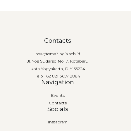
Contacts
psw@sma3jogja.sch.id
Jl. Yos Sudarso No. 7, Kotabaru
Kota Yogyakarta, DIY 55224
Telp +62 821 3657 2884
Navigation
Events
Contacts
Socials
Instagram