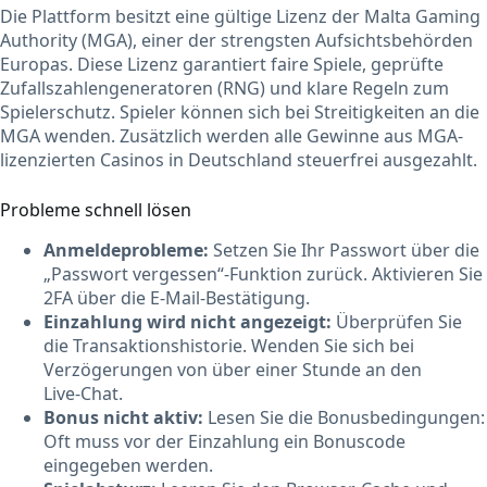
Die Plattform besitzt eine gültige Lizenz der Malta Gaming
Authority (MGA), einer der strengsten Aufsichtsbehörden
Europas. Diese Lizenz garantiert faire Spiele, geprüfte
Zufallszahlengeneratoren (RNG) und klare Regeln zum
Spielerschutz. Spieler können sich bei Streitigkeiten an die
MGA wenden. Zusätzlich werden alle Gewinne aus MGA-
lizenzierten Casinos in Deutschland steuerfrei ausgezahlt.
Probleme schnell lösen
Anmeldeprobleme:
Setzen Sie Ihr Passwort über die
„Passwort vergessen“-Funktion zurück. Aktivieren Sie
2FA über die E‑Mail-Bestätigung.
Einzahlung wird nicht angezeigt:
Überprüfen Sie
die Transaktionshistorie. Wenden Sie sich bei
Verzögerungen von über einer Stunde an den
Live‑Chat.
Bonus nicht aktiv:
Lesen Sie die Bonusbedingungen:
Oft muss vor der Einzahlung ein Bonuscode
eingegeben werden.