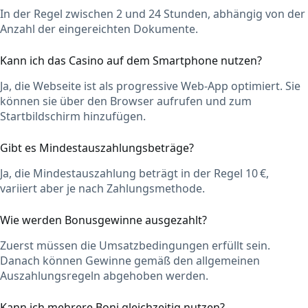
In der Regel zwischen 2 und 24 Stunden, abhängig von der
Anzahl der eingereichten Dokumente.
Kann ich das Casino auf dem Smartphone nutzen?
Ja, die Webseite ist als progressive Web-App optimiert. Sie
können sie über den Browser aufrufen und zum
Startbildschirm hinzufügen.
Gibt es Mindestauszahlungsbeträge?
Ja, die Mindestauszahlung beträgt in der Regel 10 €,
variiert aber je nach Zahlungsmethode.
Wie werden Bonusgewinne ausgezahlt?
Zuerst müssen die Umsatzbedingungen erfüllt sein.
Danach können Gewinne gemäß den allgemeinen
Auszahlungsregeln abgehoben werden.
Kann ich mehrere Boni gleichzeitig nutzen?