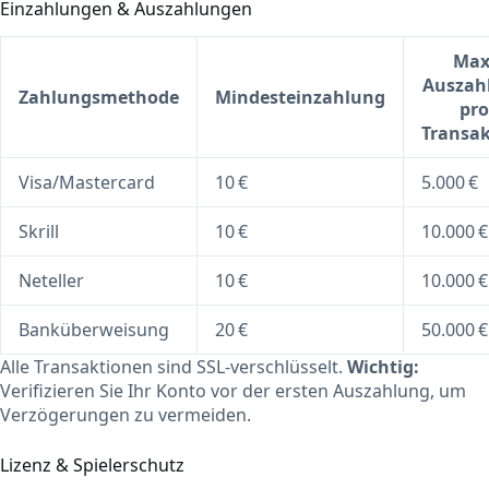
Einzahlungen & Auszahlungen
Max
Auszah
Zahlungsmethode
Mindesteinzahlung
pro
Transak
Visa/Mastercard
10 €
5.000 €
Skrill
10 €
10.000 €
Neteller
10 €
10.000 €
Banküberweisung
20 €
50.000 €
Alle Transaktionen sind SSL-verschlüsselt.
Wichtig:
Verifizieren Sie Ihr Konto vor der ersten Auszahlung, um
Verzögerungen zu vermeiden.
Lizenz & Spielerschutz