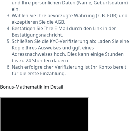
und Ihre persönlichen Daten (Name, Geburtsdatum)
ein.
Wählen Sie Ihre bevorzugte Währung (z. B. EUR) und
akzeptieren Sie die AGB.
Bestätigen Sie Ihre E‑Mail durch den Link in der
Bestätigungsnachricht.
Schließen Sie die KYC-Verifizierung ab: Laden Sie eine
Kopie Ihres Ausweises und ggf. eines
Adressnachweises hoch. Dies kann einige Stunden
bis zu 24 Stunden dauern.
Nach erfolgreicher Verifizierung ist Ihr Konto bereit
für die erste Einzahlung.
Bonus-Mathematik im Detail