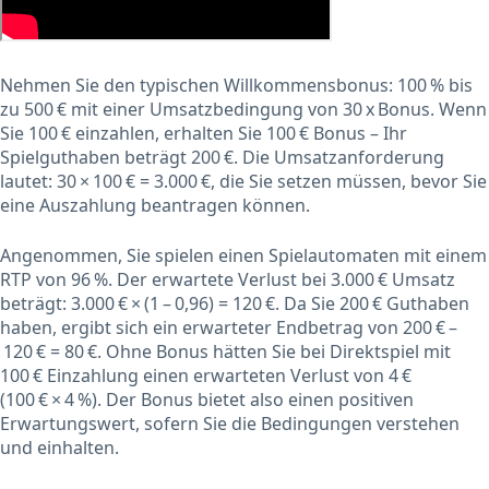
Nehmen Sie den typischen Willkommensbonus: 100 % bis
zu 500 € mit einer Umsatzbedingung von 30 x Bonus. Wenn
Sie 100 € einzahlen, erhalten Sie 100 € Bonus – Ihr
Spielguthaben beträgt 200 €. Die Umsatzanforderung
lautet: 30 × 100 € = 3.000 €, die Sie setzen müssen, bevor Sie
eine Auszahlung beantragen können.
Angenommen, Sie spielen einen Spielautomaten mit einem
RTP von 96 %. Der erwartete Verlust bei 3.000 € Umsatz
beträgt: 3.000 € × (1 – 0,96) = 120 €. Da Sie 200 € Guthaben
haben, ergibt sich ein erwarteter Endbetrag von 200 € –
120 € = 80 €. Ohne Bonus hätten Sie bei Direktspiel mit
100 € Einzahlung einen erwarteten Verlust von 4 €
(100 € × 4 %). Der Bonus bietet also einen positiven
Erwartungswert, sofern Sie die Bedingungen verstehen
und einhalten.