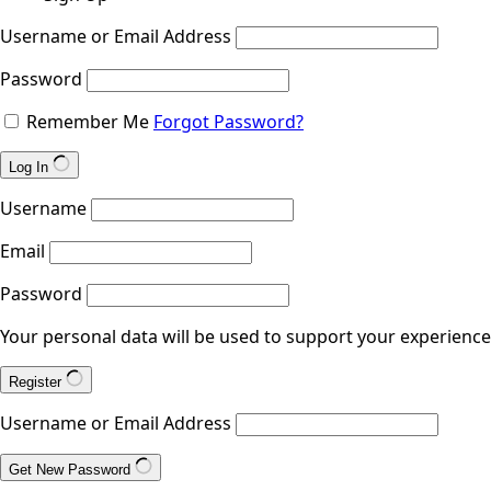
Username or Email Address
Password
Remember Me
Forgot Password?
Log In
Username
Email
Password
Your personal data will be used to support your experienc
Register
Username or Email Address
Get New Password