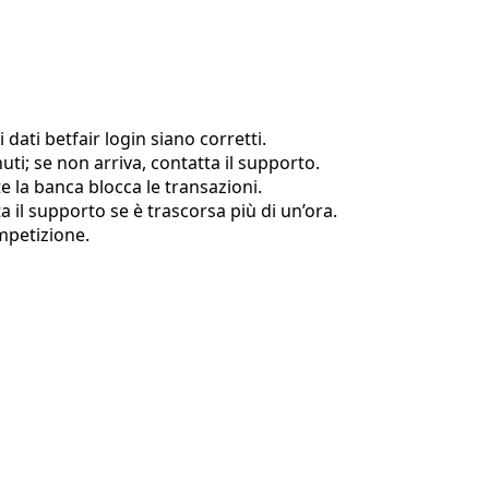
dati betfair login siano corretti.
ti; se non arriva, contatta il supporto.
e la banca blocca le transazioni.
 il supporto se è trascorsa più di un’ora.
mpetizione.