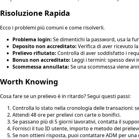
Risoluzione Rapida
Ecco i problemi più comuni e come risolverli.
Problema login:
Se dimentichi la password, usa la f
Deposito non accreditato:
Verifica di aver ricevuto l
Prelievo rifiutato:
Controlla di aver soddisfatto i requ
Bonus non accreditato:
Leggi i termini: spesso devi 
Scommessa annullata:
Se una scommessa viene annull
Worth Knowing
Cosa fare se un prelievo è in ritardo? Segui questi passi:
Controlla lo stato nella cronologia delle transazioni: se
Attendi 48 ore per prelievi con carte o bonifici.
Se passano più di 5 giorni lavorativi, contatta il suppor
Fornisci il tuo ID utente, importo e metodo del preliev
Se non ottieni risposta, puoi contattare ADM per una 