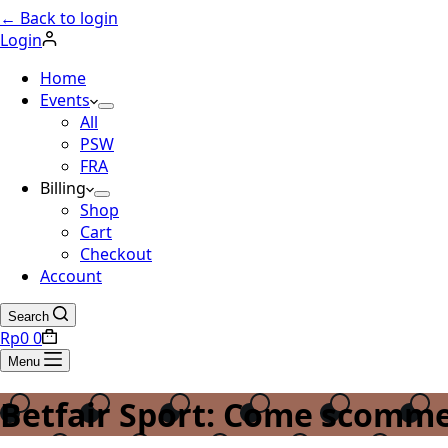
← Back to login
Login
Home
Events
All
PSW
FRA
Billing
Shop
Cart
Checkout
Account
Search
Shopping
Rp
0
0
cart
Menu
Betfair Sport: Come scomme