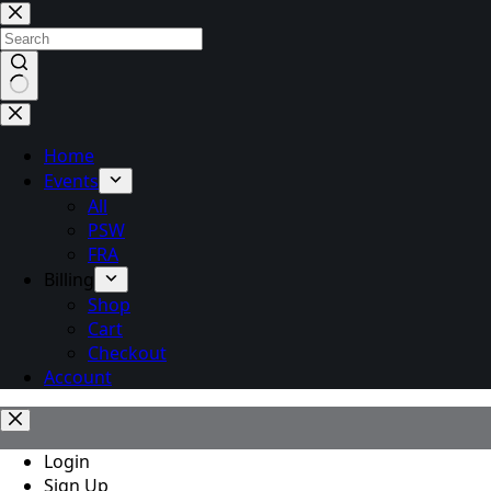
Skip
to
content
No
results
Home
Events
All
PSW
FRA
Billing
Shop
Cart
Checkout
Account
Login
Sign Up