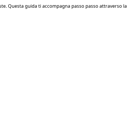
este. Questa guida ti accompagna passo passo attraverso la