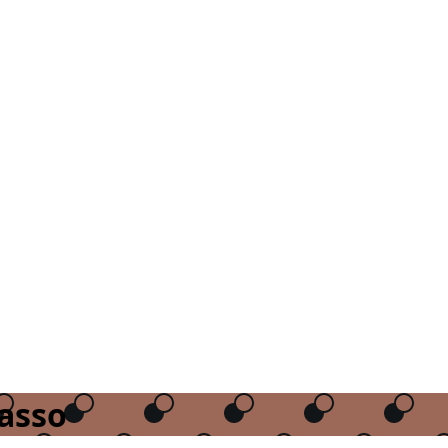
passo