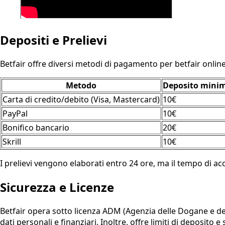
Depositi e Prelievi
Betfair offre diversi metodi di pagamento per betfair online
Metodo
Deposito mini
Carta di credito/debito (Visa, Mastercard)
10€
PayPal
10€
Bonifico bancario
20€
Skrill
10€
I prelievi vengono elaborati entro 24 ore, ma il tempo di a
Sicurezza e Licenze
Betfair opera sotto licenza ADM (Agenzia delle Dogane e dei M
dati personali e finanziari. Inoltre, offre limiti di deposito 