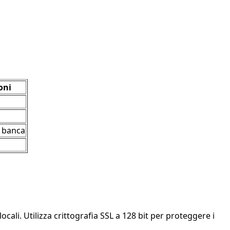
oni
i banca
cali. Utilizza crittografia SSL a 128 bit per proteggere i