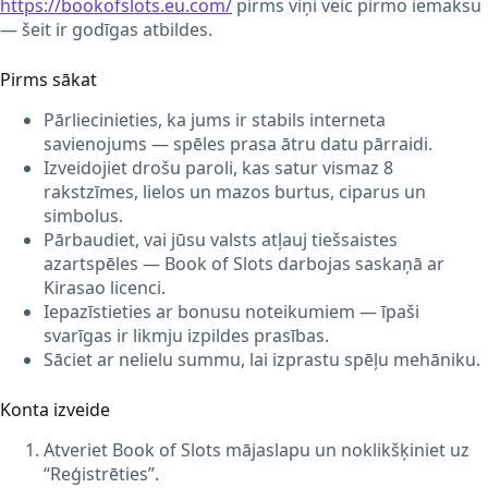
https://bookofslots.eu.com/
pirms viņi veic pirmo iemaksu
— šeit ir godīgas atbildes.
Pirms sākat
Pārliecinieties, ka jums ir stabils interneta
savienojums — spēles prasa ātru datu pārraidi.
Izveidojiet drošu paroli, kas satur vismaz 8
rakstzīmes, lielos un mazos burtus, ciparus un
simbolus.
Pārbaudiet, vai jūsu valsts atļauj tiešsaistes
azartspēles — Book of Slots darbojas saskaņā ar
Kirasao licenci.
Iepazīstieties ar bonusu noteikumiem — īpaši
svarīgas ir likmju izpildes prasības.
Sāciet ar nelielu summu, lai izprastu spēļu mehāniku.
Konta izveide
Atveriet Book of Slots mājaslapu un noklikšķiniet uz
“Reģistrēties”.