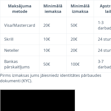
Maksājuma
Minimālā
Minimālā
Apstr
metode
iemaksa
izmaksa
lai
1-3
Visa/Mastercard
20€
50€
darbad
Skrill
10€
20€
24 stu
Neteller
10€
20€
24 stu
Bankas
3-7
50€
100€
pārskaitījums
darbad
Pirms izmaksas jums jāiesniedz identitātes pārbaudes
dokumenti (KYC).