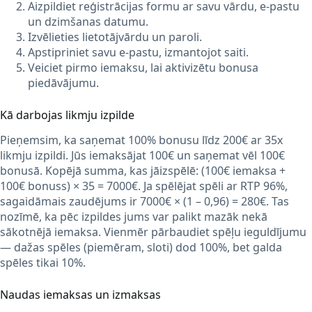
Aizpildiet reģistrācijas formu ar savu vārdu, e-pastu
un dzimšanas datumu.
Izvēlieties lietotājvārdu un paroli.
Apstipriniet savu e-pastu, izmantojot saiti.
Veiciet pirmo iemaksu, lai aktivizētu bonusa
piedāvājumu.
Kā darbojas likmju izpilde
Pieņemsim, ka saņemat 100% bonusu līdz 200€ ar 35x
likmju izpildi. Jūs iemaksājat 100€ un saņemat vēl 100€
bonusā. Kopējā summa, kas jāizspēlē: (100€ iemaksa +
100€ bonuss) × 35 = 7000€. Ja spēlējat spēli ar RTP 96%,
sagaidāmais zaudējums ir 7000€ × (1 – 0,96) = 280€. Tas
nozīmē, ka pēc izpildes jums var palikt mazāk nekā
sākotnējā iemaksa. Vienmēr pārbaudiet spēļu ieguldījumu
— dažas spēles (piemēram, sloti) dod 100%, bet galda
spēles tikai 10%.
Naudas iemaksas un izmaksas