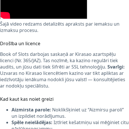
Šajā video redzams detalizēts apraksts par iemaksu un
izmaksu procesu.
Drošība un licence
Book of Slots darbojas saskaņā ar Kirasao azartspēļu
licenci (Nr. 365/JAZ). Tas nozīmē, ka kazino regulāri tiek
audits, un jūsu dati tiek šifrēti ar SSL tehnoloģiju.
Svarīgi:
Uzvaras no Kirasao licencētiem kazino var tikt apliktas ar
iedzīvotāju ienākuma nodokli jūsu valstī — konsultējieties
ar nodokļu speciālistu.
Kad kaut kas noiet greizi
Aizmirsta parole:
Noklikšķiniet uz “Aizmirsu paroli”
un izpildiet norādījumus.
Spēle neielādējas:
Iztīriet kešatmiņu vai mēģiniet citu
pārlūkprogrammu.