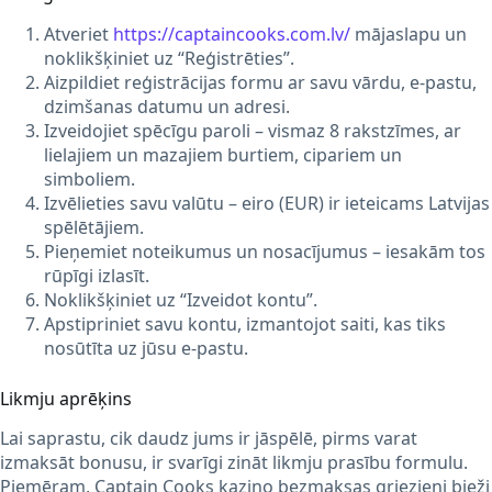
Atveriet
https://captaincooks.com.lv/
mājaslapu un
noklikšķiniet uz “Reģistrēties”.
Aizpildiet reģistrācijas formu ar savu vārdu, e-pastu,
dzimšanas datumu un adresi.
Izveidojiet spēcīgu paroli – vismaz 8 rakstzīmes, ar
lielajiem un mazajiem burtiem, cipariem un
simboliem.
Izvēlieties savu valūtu – eiro (EUR) ir ieteicams Latvijas
spēlētājiem.
Pieņemiet noteikumus un nosacījumus – iesakām tos
rūpīgi izlasīt.
Noklikšķiniet uz “Izveidot kontu”.
Apstipriniet savu kontu, izmantojot saiti, kas tiks
nosūtīta uz jūsu e-pastu.
Likmju aprēķins
Lai saprastu, cik daudz jums ir jāspēlē, pirms varat
izmaksāt bonusu, ir svarīgi zināt likmju prasību formulu.
Piemēram, Captain Cooks kazino bezmaksas griezieni bieži