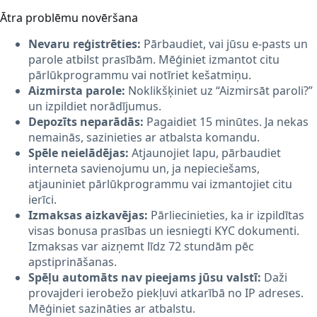
Ātra problēmu novēršana
Nevaru reģistrēties:
Pārbaudiet, vai jūsu e-pasts un
parole atbilst prasībām. Mēģiniet izmantot citu
pārlūkprogrammu vai notīriet kešatmiņu.
Aizmirsta parole:
Noklikšķiniet uz “Aizmirsāt paroli?”
un izpildiet norādījumus.
Depozīts neparādās:
Pagaidiet 15 minūtes. Ja nekas
nemainās, sazinieties ar atbalsta komandu.
Spēle neielādējas:
Atjaunojiet lapu, pārbaudiet
interneta savienojumu un, ja nepieciešams,
atjauniniet pārlūkprogrammu vai izmantojiet citu
ierīci.
Izmaksas aizkavējas:
Pārliecinieties, ka ir izpildītas
visas bonusa prasības un iesniegti KYC dokumenti.
Izmaksas var aizņemt līdz 72 stundām pēc
apstiprināšanas.
Spēļu automāts nav pieejams jūsu valstī:
Daži
provajderi ierobežo piekļuvi atkarībā no IP adreses.
Mēģiniet sazināties ar atbalstu.