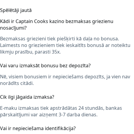
Spēlētāji jautā
Kādi ir Captain Cooks kazino bezmaksas griezienu
nosacījumi?
Bezmaksas griezieni tiek piešķirti kā daļa no bonusa.
Laimests no griezieniem tiek ieskaitīts bonusā ar noteiktu
likmju prasību, parasti 35x.
Vai varu izmaksāt bonusu bez depozīta?
Nē, visiem bonusiem ir nepieciešams depozīts, ja vien nav
norādīts citādi.
Cik ilgi jāgaida izmaksa?
E-maku izmaksas tiek apstrādātas 24 stundās, bankas
pārskaitījumi var aizņemt 3-7 darba dienas.
Vai ir nepieciešama identifikācija?