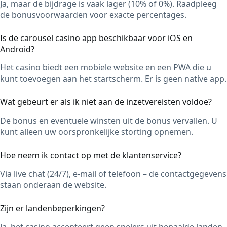
Ja, maar de bijdrage is vaak lager (10% of 0%). Raadpleeg
de bonusvoorwaarden voor exacte percentages.
Is de carousel casino app beschikbaar voor iOS en
Android?
Het casino biedt een mobiele website en een PWA die u
kunt toevoegen aan het startscherm. Er is geen native app.
Wat gebeurt er als ik niet aan de inzetvereisten voldoe?
De bonus en eventuele winsten uit de bonus vervallen. U
kunt alleen uw oorspronkelijke storting opnemen.
Hoe neem ik contact op met de klantenservice?
Via live chat (24/7), e-mail of telefoon – de contactgegevens
staan onderaan de website.
Zijn er landenbeperkingen?
Ja, het casino accepteert geen spelers uit bepaalde landen,