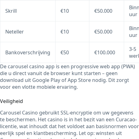
Bin
Skrill
€10
€50.000
uur
Bin
Neteller
€10
€50.000
uur
3-5
Bankoverschrijving
€50
€100.000
wer
De carousel casino app is een progressive web app (PWA)
die u direct vanuit de browser kunt starten – geen
download uit Google Play of App Store nodig. Dit zorgt
voor een vlotte mobiele ervaring.
Veiligheid
Carousel Casino gebruikt SSL-encryptie om uw gegevens
te beschermen. Het casino is in het bezit van een Curacao-
licentie, wat inhoudt dat het voldoet aan basisnormen voor
eerlijk spel en klantbescherming. Let op: winsten uit