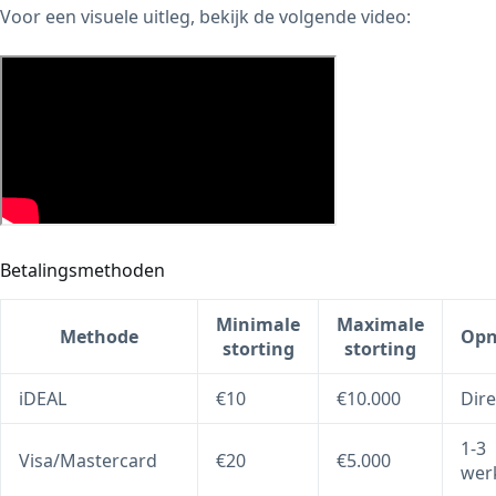
Voor een visuele uitleg, bekijk de volgende video:
Betalingsmethoden
Minimale
Maximale
Methode
Opn
storting
storting
iDEAL
€10
€10.000
Dire
1-3
Visa/Mastercard
€20
€5.000
wer