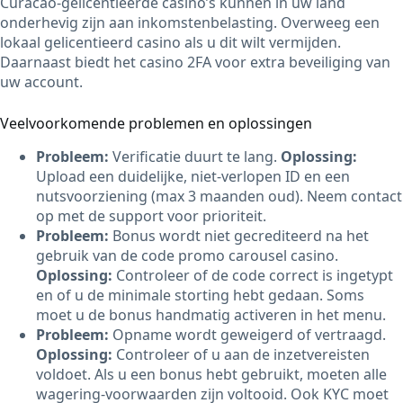
Curacao-gelicentieerde casino’s kunnen in uw land
onderhevig zijn aan inkomstenbelasting. Overweeg een
lokaal gelicentieerd casino als u dit wilt vermijden.
Daarnaast biedt het casino 2FA voor extra beveiliging van
uw account.
Veelvoorkomende problemen en oplossingen
Probleem:
Verificatie duurt te lang.
Oplossing:
Upload een duidelijke, niet-verlopen ID en een
nutsvoorziening (max 3 maanden oud). Neem contact
op met de support voor prioriteit.
Probleem:
Bonus wordt niet gecrediteerd na het
gebruik van de code promo carousel casino.
Oplossing:
Controleer of de code correct is ingetypt
en of u de minimale storting hebt gedaan. Soms
moet u de bonus handmatig activeren in het menu.
Probleem:
Opname wordt geweigerd of vertraagd.
Oplossing:
Controleer of u aan de inzetvereisten
voldoet. Als u een bonus hebt gebruikt, moeten alle
wagering-voorwaarden zijn voltooid. Ook KYC moet