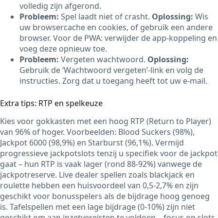
volledig zijn afgerond.
Probleem:
Spel laadt niet of crasht.
Oplossing:
Wis
uw browsercache en cookies, of gebruik een andere
browser. Voor de PWA: verwijder de app-koppeling en
voeg deze opnieuw toe.
Probleem:
Vergeten wachtwoord.
Oplossing:
Gebruik de ‘Wachtwoord vergeten’-link en volg de
instructies. Zorg dat u toegang heeft tot uw e-mail.
Extra tips: RTP en spelkeuze
Kies voor gokkasten met een hoog RTP (Return to Player)
van 96% of hoger. Voorbeelden: Blood Suckers (98%),
Jackpot 6000 (98,9%) en Starburst (96,1%). Vermijd
progressieve jackpotslots tenzij u specifiek voor de jackpot
gaat – hun RTP is vaak lager (rond 88-92%) vanwege de
jackpotreserve. Live dealer spellen zoals blackjack en
roulette hebben een huisvoordeel van 0,5-2,7% en zijn
geschikt voor bonusspelers als de bijdrage hoog genoeg
is. Tafelspellen met een lage bijdrage (0-10%) zijn niet
geschikt om aan inzetvereisten te voldoen – focus op slots.