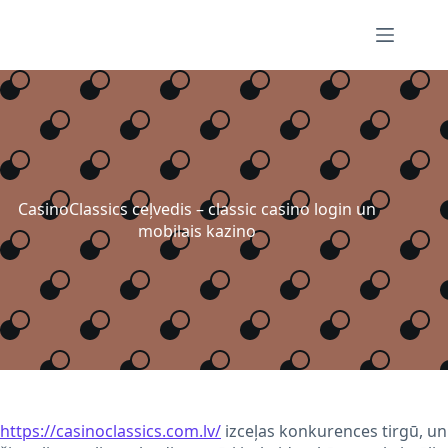
CasinoClassics ceļvedis – classic casino login un
mobilais kazino
https://casinoclassics.com.lv/
izceļas konkurences tirgū, un