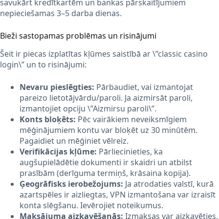
savukārt kredītkartēm un bankas pārskaitījumiem
nepieciešamas 3–5 darba dienas.
Bieži sastopamas problēmas un risinājumi
Šeit ir piecas izplatītas kļūmes saistībā ar \”classic casino
login\” un to risinājumi:
Nevaru pieslēgties:
Pārbaudiet, vai izmantojat
pareizo lietotājvārdu/paroli. Ja aizmirsāt paroli,
izmantojiet opciju \”Aizmirsu paroli\”.
Konts bloķēts:
Pēc vairākiem neveiksmīgiem
mēģinājumiem kontu var bloķēt uz 30 minūtēm.
Pagaidiet un mēģiniet vēlreiz.
Verifikācijas kļūme:
Pārliecinieties, ka
augšupielādētie dokumenti ir skaidri un atbilst
prasībām (derīguma termiņš, krāsaina kopija).
Ģeogrāfisks ierobežojums:
Ja atrodaties valstī, kurā
azartspēles ir aizliegtas, VPN izmantošana var izraisīt
konta slēgšanu. Ievērojiet noteikumus.
Maksājuma aizkavēšanās:
Izmaksas var aizkavēties,