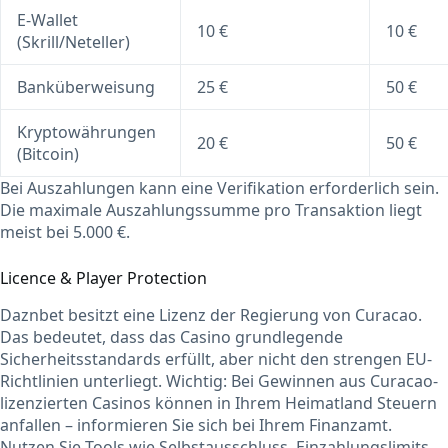
E-Wallet
10 €
10 €
(Skrill/Neteller)
Banküberweisung
25 €
50 €
Kryptowährungen
20 €
50 €
(Bitcoin)
Bei Auszahlungen kann eine Verifikation erforderlich sein.
Die maximale Auszahlungssumme pro Transaktion liegt
meist bei 5.000 €.
Licence & Player Protection
Daznbet besitzt eine Lizenz der Regierung von Curacao.
Das bedeutet, dass das Casino grundlegende
Sicherheitsstandards erfüllt, aber nicht den strengen EU-
Richtlinien unterliegt. Wichtig: Bei Gewinnen aus Curacao-
lizenzierten Casinos können in Ihrem Heimatland Steuern
anfallen – informieren Sie sich bei Ihrem Finanzamt.
Nutzen Sie Tools wie Selbstausschluss, Einzahlungslimits