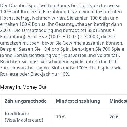
Der Daznbet Sportwetten Bonus beträgt typischerweise
100% auf Ihre erste Einzahlung bis zu einem bestimmten
Höchstbetrag. Nehmen wir an, Sie zahlen 100 € ein und
erhalten 100 € Bonus. Ihr Gesamtguthaben beträgt dann
200 €. Die Umsatzbedingung beträgt oft 35x (Bonus +
Einzahlung). Also: 35 × (100 € + 100 €) = 7.000 €, die Sie
umsetzen müssen, bevor Sie Gewinne auszahlen können.
Beispiel: Setzen Sie 10 € pro Spin, benötigen Sie 700 Spiele
(ohne Berücksichtigung von Hausvorteil und Volatilität).
Beachten Sie, dass verschiedene Spiele unterschiedlich
zum Umsatz beitragen: Slots meist 100%, Tischspiele wie
Roulette oder Blackjack nur 10%.
Money In, Money Out
Zahlungsmethode
Mindesteinzahlung
Mindes
Kreditkarte
10 €
20 €
(Visa/Mastercard)