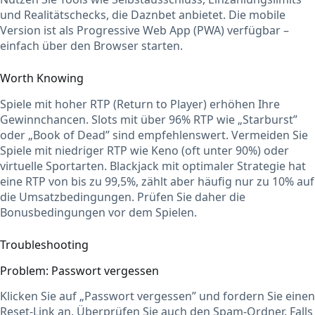
und Realitätschecks, die Daznbet anbietet. Die mobile
Version ist als Progressive Web App (PWA) verfügbar –
einfach über den Browser starten.
Worth Knowing
Spiele mit hoher RTP (Return to Player) erhöhen Ihre
Gewinnchancen. Slots mit über 96% RTP wie „Starburst”
oder „Book of Dead” sind empfehlenswert. Vermeiden Sie
Spiele mit niedriger RTP wie Keno (oft unter 90%) oder
virtuelle Sportarten. Blackjack mit optimaler Strategie hat
eine RTP von bis zu 99,5%, zählt aber häufig nur zu 10% auf
die Umsatzbedingungen. Prüfen Sie daher die
Bonusbedingungen vor dem Spielen.
Troubleshooting
Problem: Passwort vergessen
Klicken Sie auf „Passwort vergessen” und fordern Sie einen
Reset-Link an. Überprüfen Sie auch den Spam-Ordner. Falls