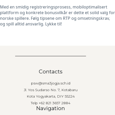
Med en smidig registreringsprosess, mobiloptimalisert
plattform og konkrete bonusvilkår er dette et solid valg for
norske spillere. Følg tipsene om RTP og omsetningskrav,
og spill alltid ansvarlig. Lykke til!
Contacts
psw@sma3jogja.sch.id
Jl. Yos Sudarso No. 7, Kotabaru
Kota Yogyakarta, DIY 55224
Telp +62 821 3657 2884
Navigation