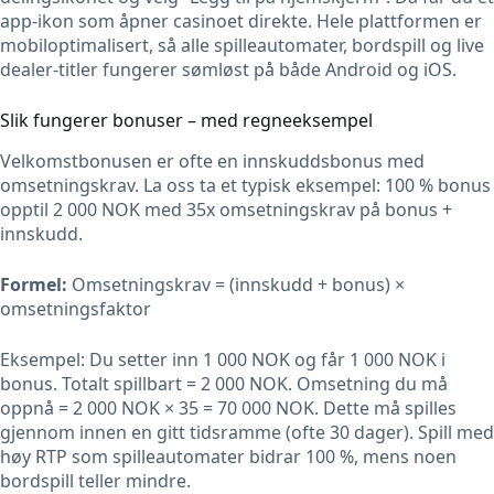
app-ikon som åpner casinoet direkte. Hele plattformen er
mobiloptimalisert, så alle spilleautomater, bordspill og live
dealer-titler fungerer sømløst på både Android og iOS.
Slik fungerer bonuser – med regneeksempel
Velkomstbonusen er ofte en innskuddsbonus med
omsetningskrav. La oss ta et typisk eksempel: 100 % bonus
opptil 2 000 NOK med 35x omsetningskrav på bonus +
innskudd.
Formel:
Omsetningskrav = (innskudd + bonus) ×
omsetningsfaktor
Eksempel: Du setter inn 1 000 NOK og får 1 000 NOK i
bonus. Totalt spillbart = 2 000 NOK. Omsetning du må
oppnå = 2 000 NOK × 35 = 70 000 NOK. Dette må spilles
gjennom innen en gitt tidsramme (ofte 30 dager). Spill med
høy RTP som spilleautomater bidrar 100 %, mens noen
bordspill teller mindre.