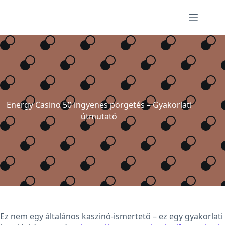
Energy Casino 50 ingyenes pörgetés – Gyakorlati
útmutató
Ez nem egy általános kaszinó-ismertető – ez egy gyakorlati