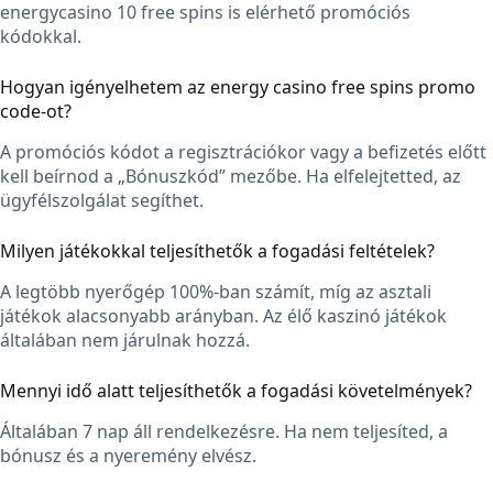
energycasino 10 free spins is elérhető promóciós
kódokkal.
Hogyan igényelhetem az energy casino free spins promo
code-ot?
A promóciós kódot a regisztrációkor vagy a befizetés előtt
kell beírnod a „Bónuszkód” mezőbe. Ha elfelejtetted, az
ügyfélszolgálat segíthet.
Milyen játékokkal teljesíthetők a fogadási feltételek?
A legtöbb nyerőgép 100%-ban számít, míg az asztali
játékok alacsonyabb arányban. Az élő kaszinó játékok
általában nem járulnak hozzá.
Mennyi idő alatt teljesíthetők a fogadási követelmények?
Általában 7 nap áll rendelkezésre. Ha nem teljesíted, a
bónusz és a nyeremény elvész.