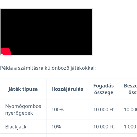
Példa a számításra különböző játékokkal:
Fogadás
Besze
Játék típusa
Hozzájárulás
összege
öss
Nyomógombos
100%
10 000 Ft
10 00
nyerőgépek
Blackjack
10%
10 000 Ft
1 000