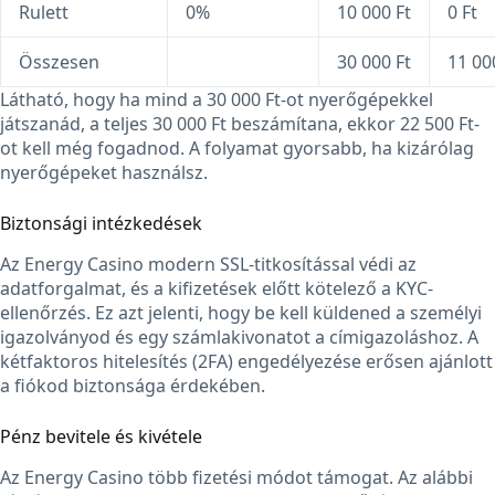
Rulett
0%
10 000 Ft
0 Ft
Összesen
30 000 Ft
11 00
Látható, hogy ha mind a 30 000 Ft-ot nyerőgépekkel
játszanád, a teljes 30 000 Ft beszámítana, ekkor 22 500 Ft-
ot kell még fogadnod. A folyamat gyorsabb, ha kizárólag
nyerőgépeket használsz.
Biztonsági intézkedések
Az Energy Casino modern SSL-titkosítással védi az
adatforgalmat, és a kifizetések előtt kötelező a KYC-
ellenőrzés. Ez azt jelenti, hogy be kell küldened a személyi
igazolványod és egy számlakivonatot a címigazoláshoz. A
kétfaktoros hitelesítés (2FA) engedélyezése erősen ajánlott
a fiókod biztonsága érdekében.
Pénz bevitele és kivétele
Az Energy Casino több fizetési módot támogat. Az alábbi