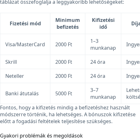
táblázat összefoglalja a leggyakoribb lehetőségeket:
Minimum
Kifizetési
Fizetési mód
Díj
befizetés
idő
1–3
Visa/MasterCard
2000 Ft
Ingye
munkanap
Skrill
2000 Ft
24 óra
Ingye
Neteller
2000 Ft
24 óra
Ingye
3–7
Lehet
Banki átutalás
5000 Ft
munkanap
költs
Fontos, hogy a kifizetés mindig a befizetéshez használt
módszerre történik, ha lehetséges. A bónuszok kifizetése
előtt a fogadási feltételek teljesítése szükséges.
Gyakori problémák és megoldások