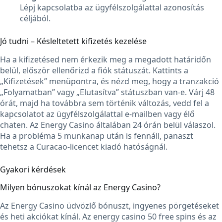
Lépj kapcsolatba az ügyfélszolgálattal azonosítás
céljából.
Jó tudni – Késleltetett kifizetés kezelése
Ha a kifizetésed nem érkezik meg a megadott határidőn
belül, először ellenőrizd a fiók státuszát. Kattints a
„Kifizetések” menüpontra, és nézd meg, hogy a tranzakció
„Folyamatban” vagy „Elutasítva” státuszban van-e. Várj 48
órát, majd ha továbbra sem történik változás, vedd fel a
kapcsolatot az ügyfélszolgálattal e-mailben vagy élő
chaten. Az Energy Casino általában 24 órán belül válaszol.
Ha a probléma 5 munkanap után is fennáll, panaszt
tehetsz a Curacao-licencet kiadó hatóságnál.
Gyakori kérdések
Milyen bónuszokat kínál az Energy Casino?
Az Energy Casino üdvözlő bónuszt, ingyenes pörgetéseket
és heti akciókat kínál. Az energy casino 50 free spins és az