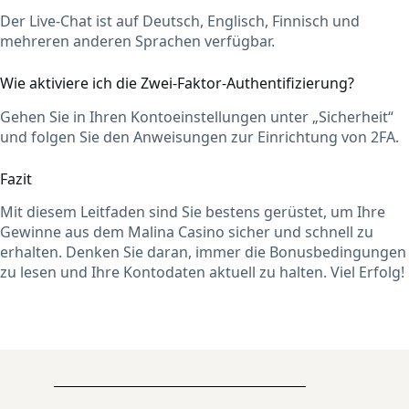
Der Live-Chat ist auf Deutsch, Englisch, Finnisch und
mehreren anderen Sprachen verfügbar.
Wie aktiviere ich die Zwei-Faktor-Authentifizierung?
Gehen Sie in Ihren Kontoeinstellungen unter „Sicherheit“
und folgen Sie den Anweisungen zur Einrichtung von 2FA.
Fazit
Mit diesem Leitfaden sind Sie bestens gerüstet, um Ihre
Gewinne aus dem Malina Casino sicher und schnell zu
erhalten. Denken Sie daran, immer die Bonusbedingungen
zu lesen und Ihre Kontodaten aktuell zu halten. Viel Erfolg!