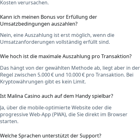
Kosten verursachen.
Kann ich meinen Bonus vor Erfüllung der
Umsatzbedingungen auszahlen?
Nein, eine Auszahlung ist erst möglich, wenn die
Umsatzanforderungen vollständig erfüllt sind.
Wie hoch ist die maximale Auszahlung pro Transaktion?
Das hängt von der gewählten Methode ab, liegt aber in der
Regel zwischen 5.000 € und 10.000 € pro Transaktion. Bei
Kryptowährungen gibt es kein Limit.
Ist Malina Casino auch auf dem Handy spielbar?
Ja, über die mobile-optimierte Website oder die
progressive Web-App (PWA), die Sie direkt im Browser
starten.
Welche Sprachen unterstützt der Support?