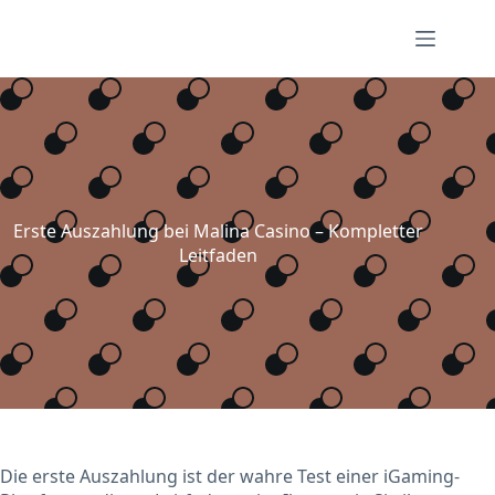
Erste Auszahlung bei Malina Casino – Kompletter
Leitfaden
Die erste Auszahlung ist der wahre Test einer iGaming-