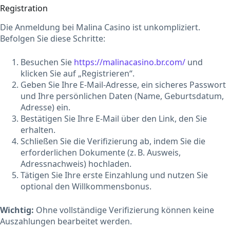
Registration
Die Anmeldung bei Malina Casino ist unkompliziert.
Befolgen Sie diese Schritte:
Besuchen Sie
https://malinacasino.br.com/
und
klicken Sie auf „Registrieren“.
Geben Sie Ihre E-Mail-Adresse, ein sicheres Passwort
und Ihre persönlichen Daten (Name, Geburtsdatum,
Adresse) ein.
Bestätigen Sie Ihre E-Mail über den Link, den Sie
erhalten.
Schließen Sie die Verifizierung ab, indem Sie die
erforderlichen Dokumente (z. B. Ausweis,
Adressnachweis) hochladen.
Tätigen Sie Ihre erste Einzahlung und nutzen Sie
optional den Willkommensbonus.
Wichtig:
Ohne vollständige Verifizierung können keine
Auszahlungen bearbeitet werden.