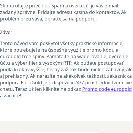
Skontrolujte priečinok Spam a overte, či je váš e‑mail
zadaný správne. Pridajte adresu kasína do kontaktov. Ak
problém pretrváva, obráťte sa na podporu.
Záver
Tento návod vám poskytol všetky praktické informácie,
ktoré potrebujete na úspešné využitie promo kódu a
eurogold free spiny. Pamätajte na wagerovanie, overenie
účtu a výber hier s vysokým RTP. Ak budete postupovať
podľa krokov vyššie, herný zážitok bude nielen zábavný, ale
aj prehľadný. Ak narazíte na akékoľvek ťažkosti, zákaznícka
podpora EuroGold je k dispozícii 24/7 prostredníctvom live
chatu. Teraz už len kliknite na odkaz
Promo code eurogold
a začnite!