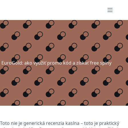
EuroGold: ako využiť promo kód a získať free spiny
Toto nie je generická recenzia kasína – toto je praktický