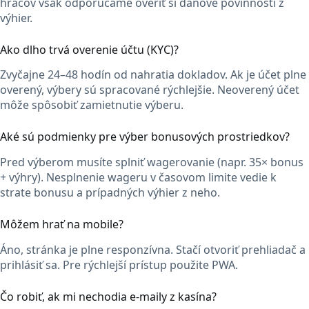
hráčov však odporúčame overiť si daňové povinnosti z
výhier.
Ako dlho trvá overenie účtu (KYC)?
Zvyčajne 24–48 hodín od nahratia dokladov. Ak je účet plne
overený, výbery sú spracované rýchlejšie. Neoverený účet
môže spôsobiť zamietnutie výberu.
Aké sú podmienky pre výber bonusových prostriedkov?
Pred výberom musíte splniť wagerovanie (napr. 35× bonus
+ výhry). Nesplnenie wageru v časovom limite vedie k
strate bonusu a prípadných výhier z neho.
Môžem hrať na mobile?
Áno, stránka je plne responzívna. Stačí otvoriť prehliadač a
prihlásiť sa. Pre rýchlejší prístup použite PWA.
Čo robiť, ak mi nechodia e‑maily z kasína?