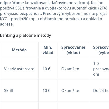
odporúčame konzultovať s daňovým poradcom). Kasíno
používa SSL šifrovanie a dvojfaktorovú autentifikáciu (2FA)
pre vyššiu bezpečnosť. Pred prvým výberom musíte prejsť
KYC – predložiť kópiu občianskeho preukazu a doklad o
adrese.
Banking a platobné metódy
Min.
Spracovanie
Spracov
Metóda
vklad
(vklad)
(výbe
1–3
Visa/Mastercard
10 €
Okamžite
pracovn
dni
Skrill
10 €
Okamžite
Do 24 h