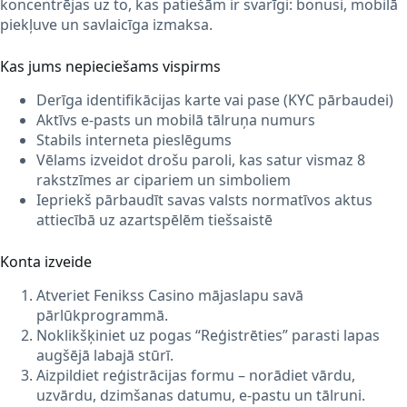
koncentrējas uz to, kas patiešām ir svarīgi: bonusi, mobilā
piekļuve un savlaicīga izmaksa.
Kas jums nepieciešams vispirms
Derīga identifikācijas karte vai pase (KYC pārbaudei)
Aktīvs e-pasts un mobilā tālruņa numurs
Stabils interneta pieslēgums
Vēlams izveidot drošu paroli, kas satur vismaz 8
rakstzīmes ar cipariem un simboliem
Iepriekš pārbaudīt savas valsts normatīvos aktus
attiecībā uz azartspēlēm tiešsaistē
Konta izveide
Atveriet Fenikss Casino mājaslapu savā
pārlūkprogrammā.
Noklikšķiniet uz pogas “Reģistrēties” parasti lapas
augšējā labajā stūrī.
Aizpildiet reģistrācijas formu – norādiet vārdu,
uzvārdu, dzimšanas datumu, e-pastu un tālruni.