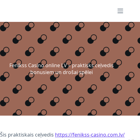
Fenikss Casino online LV – praktisks ceļvedis
bonusiem un drošai spēlei
Šis praktiskais ceļvedis
https://fenikss-casino.com.lv/