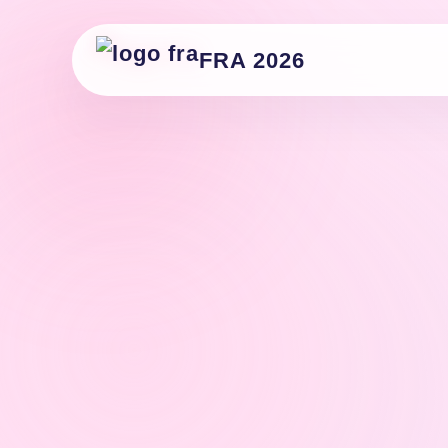
FRA 2026