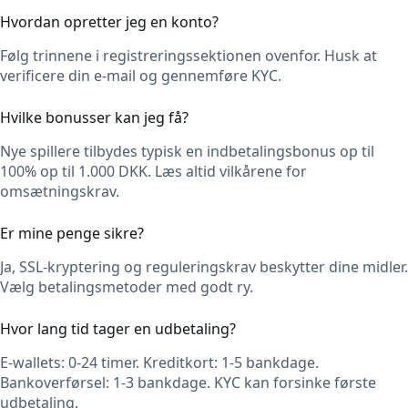
Hvordan opretter jeg en konto?
Følg trinnene i registreringssektionen ovenfor. Husk at
verificere din e-mail og gennemføre KYC.
Hvilke bonusser kan jeg få?
Nye spillere tilbydes typisk en indbetalingsbonus op til
100% op til 1.000 DKK. Læs altid vilkårene for
omsætningskrav.
Er mine penge sikre?
Ja, SSL-kryptering og reguleringskrav beskytter dine midler.
Vælg betalingsmetoder med godt ry.
Hvor lang tid tager en udbetaling?
E-wallets: 0-24 timer. Kreditkort: 1-5 bankdage.
Bankoverførsel: 1-3 bankdage. KYC kan forsinke første
udbetaling.