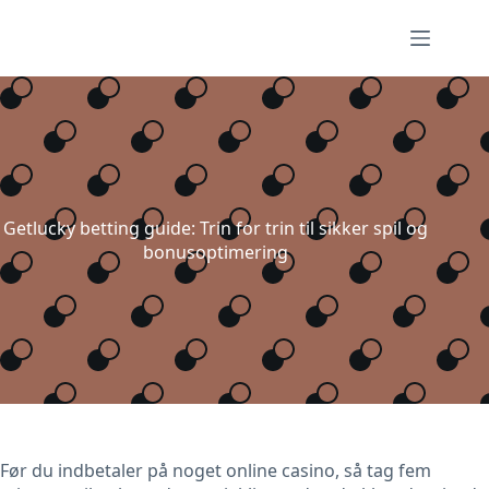
Getlucky betting guide: Trin for trin til sikker spil og
bonusoptimering
Før du indbetaler på noget online casino, så tag fem