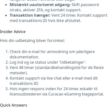
Mistænkt uautoriseret adgang:
Skift password
straks, aktiver 2FA, og kontakt support.
Transaktion hænger:
Vent 24 timer. Kontakt support
med transaktions-ID hvis ikke afsluttet.
Insider Advice
Hvis din udbetaling bliver forsinket:
Check din e-mail for anmodning om yderligere
dokumentation.
Log ind og se status under ‘Udbetalinger’.
Vent 48 timer (standardbehandlingstid for de fleste
metoder).
Kontakt support via live chat eller e-mail med dit
transaktions-ID.
Hvis ingen respons inden for 24 timer, eskalér til
licensudstederen via Curacao eGaming klageportal.
Quick Answers