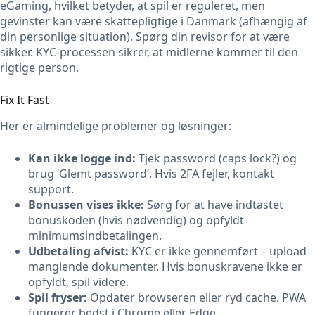
eGaming, hvilket betyder, at spil er reguleret, men
gevinster kan være skattepligtige i Danmark (afhængig af
din personlige situation). Spørg din revisor for at være
sikker. KYC-processen sikrer, at midlerne kommer til den
rigtige person.
Fix It Fast
Her er almindelige problemer og løsninger:
Kan ikke logge ind:
Tjek password (caps lock?) og
brug ‘Glemt password’. Hvis 2FA fejler, kontakt
support.
Bonussen vises ikke:
Sørg for at have indtastet
bonuskoden (hvis nødvendig) og opfyldt
minimumsindbetalingen.
Udbetaling afvist:
KYC er ikke gennemført – upload
manglende dokumenter. Hvis bonuskravene ikke er
opfyldt, spil videre.
Spil fryser:
Opdater browseren eller ryd cache. PWA
fungerer bedst i Chrome eller Edge.