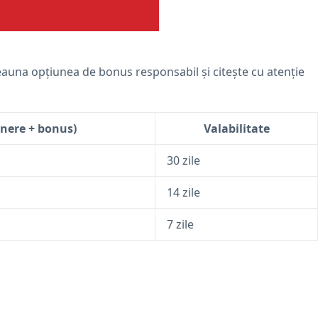
eauna opțiunea de bonus responsabil și citește cu atenție
unere + bonus)
Valabilitate
30 zile
14 zile
7 zile