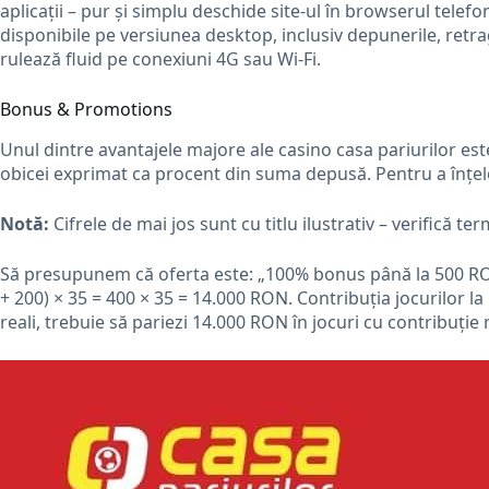
aplicații – pur și simplu deschide site-ul în browserul telef
disponibile pe versiunea desktop, inclusiv depunerile, retra
rulează fluid pe conexiuni 4G sau Wi-Fi.
Bonus & Promotions
Unul dintre avantajele majore ale casino casa pariurilor es
obicei exprimat ca procent din suma depusă. Pentru a înțele
Notă:
Cifrele de mai jos sunt cu titlu ilustrativ – verifică te
Să presupunem că oferta este: „100% bonus până la 500 RON
+ 200) × 35 = 400 × 35 = 14.000 RON. Contribuția jocurilor l
reali, trebuie să pariezi 14.000 RON în jocuri cu contribuție 