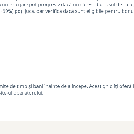
rile cu jackpot progresiv dacă urmărești bonusul de rulaj, 
99%) poți juca, dar verifică dacă sunt eligibile pentru bonu
mite de timp și bani înainte de a începe. Acest ghid îți ofer
site-ul operatorului.