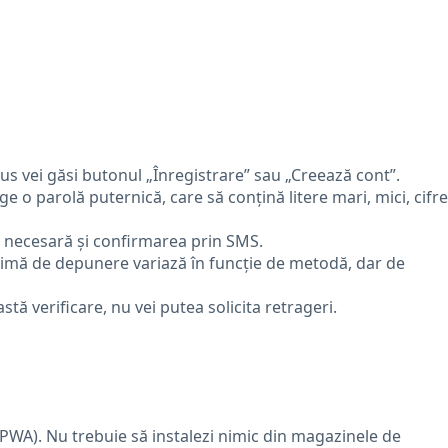
us vei găsi butonul „Înregistrare” sau „Creează cont”.
 o parolă puternică, care să conțină litere mari, mici, cifre
te necesară și confirmarea prin SMS.
nimă de depunere variază în funcție de metodă, dar de
ă verificare, nu vei putea solicita retrageri.
(PWA). Nu trebuie să instalezi nimic din magazinele de