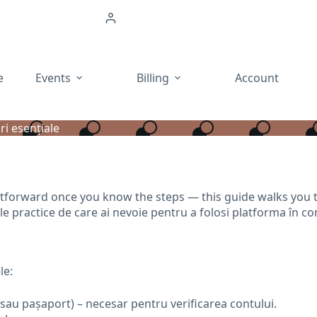
e
Events
Billing
Account
ri esențiale
htforward once you know the steps — this guide walks you t
ile practice de care ai nevoie pentru a folosi platforma în con
le:
 sau pașaport) – necesar pentru verificarea contului.