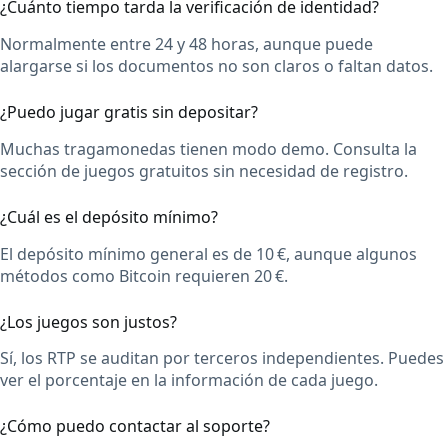
¿Cuánto tiempo tarda la verificación de identidad?
Normalmente entre 24 y 48 horas, aunque puede
alargarse si los documentos no son claros o faltan datos.
¿Puedo jugar gratis sin depositar?
Muchas tragamonedas tienen modo demo. Consulta la
sección de juegos gratuitos sin necesidad de registro.
¿Cuál es el depósito mínimo?
El depósito mínimo general es de 10 €, aunque algunos
métodos como Bitcoin requieren 20 €.
¿Los juegos son justos?
Sí, los RTP se auditan por terceros independientes. Puedes
ver el porcentaje en la información de cada juego.
¿Cómo puedo contactar al soporte?