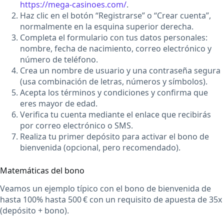
https://mega-casinoes.com/
.
Haz clic en el botón “Registrarse” o “Crear cuenta”,
normalmente en la esquina superior derecha.
Completa el formulario con tus datos personales:
nombre, fecha de nacimiento, correo electrónico y
número de teléfono.
Crea un nombre de usuario y una contraseña segura
(usa combinación de letras, números y símbolos).
Acepta los términos y condiciones y confirma que
eres mayor de edad.
Verifica tu cuenta mediante el enlace que recibirás
por correo electrónico o SMS.
Realiza tu primer depósito para activar el bono de
bienvenida (opcional, pero recomendado).
Matemáticas del bono
Veamos un ejemplo típico con el bono de bienvenida de
hasta 100% hasta 500 € con un requisito de apuesta de 35x
(depósito + bono).