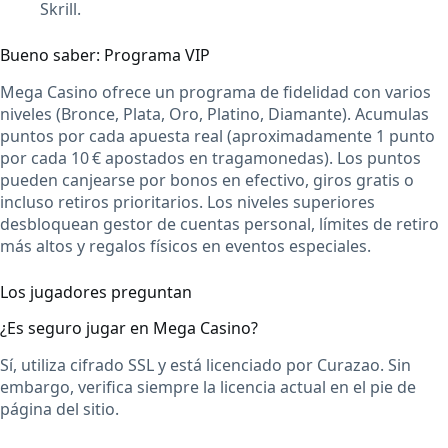
Skrill.
Bueno saber: Programa VIP
Mega Casino ofrece un programa de fidelidad con varios
niveles (Bronce, Plata, Oro, Platino, Diamante). Acumulas
puntos por cada apuesta real (aproximadamente 1 punto
por cada 10 € apostados en tragamonedas). Los puntos
pueden canjearse por bonos en efectivo, giros gratis o
incluso retiros prioritarios. Los niveles superiores
desbloquean gestor de cuentas personal, límites de retiro
más altos y regalos físicos en eventos especiales.
Los jugadores preguntan
¿Es seguro jugar en Mega Casino?
Sí, utiliza cifrado SSL y está licenciado por Curazao. Sin
embargo, verifica siempre la licencia actual en el pie de
página del sitio.