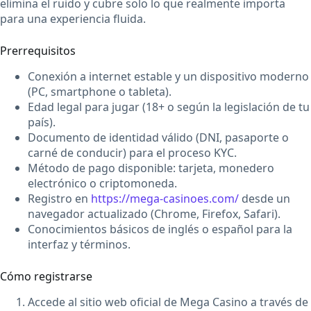
elimina el ruido y cubre solo lo que realmente importa
para una experiencia fluida.
Prerrequisitos
Conexión a internet estable y un dispositivo moderno
(PC, smartphone o tableta).
Edad legal para jugar (18+ o según la legislación de tu
país).
Documento de identidad válido (DNI, pasaporte o
carné de conducir) para el proceso KYC.
Método de pago disponible: tarjeta, monedero
electrónico o criptomoneda.
Registro en
https://mega-casinoes.com/
desde un
navegador actualizado (Chrome, Firefox, Safari).
Conocimientos básicos de inglés o español para la
interfaz y términos.
Cómo registrarse
Accede al sitio web oficial de Mega Casino a través de