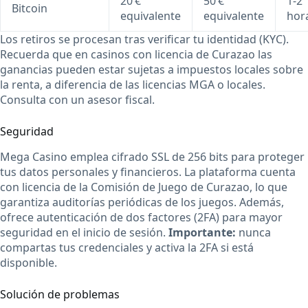
20 €
50 €
1-2
Bitcoin
equivalente
equivalente
hor
Los retiros se procesan tras verificar tu identidad (KYC).
Recuerda que en casinos con licencia de Curazao las
ganancias pueden estar sujetas a impuestos locales sobre
la renta, a diferencia de las licencias MGA o locales.
Consulta con un asesor fiscal.
Seguridad
Mega Casino emplea cifrado SSL de 256 bits para proteger
tus datos personales y financieros. La plataforma cuenta
con licencia de la Comisión de Juego de Curazao, lo que
garantiza auditorías periódicas de los juegos. Además,
ofrece autenticación de dos factores (2FA) para mayor
seguridad en el inicio de sesión.
Importante:
nunca
compartas tus credenciales y activa la 2FA si está
disponible.
Solución de problemas