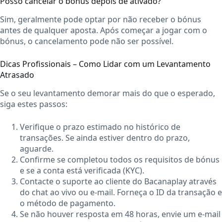
Posso cancelar o bónus depois de ativado?
Sim, geralmente pode optar por não receber o bónus
antes de qualquer aposta. Após começar a jogar com o
bónus, o cancelamento pode não ser possível.
Dicas Profissionais – Como Lidar com um Levantamento
Atrasado
Se o seu levantamento demorar mais do que o esperado,
siga estes passos:
Verifique o prazo estimado no histórico de
transações. Se ainda estiver dentro do prazo,
aguarde.
Confirme se completou todos os requisitos de bónus
e se a conta está verificada (KYC).
Contacte o suporte ao cliente do Bacanaplay através
do chat ao vivo ou e-mail. Forneça o ID da transação e
o método de pagamento.
Se não houver resposta em 48 horas, envie um e-mail