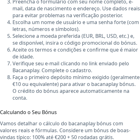
Preencha o formulário com seu nome completo, e-
mail, data de nascimento e endereço. Use dados reais
para evitar problemas na verificação posterior.
Escolha um nome de usuário e uma senha forte (com
letras, números e símbolos).
Selecione a moeda preferida (EUR, BRL, USD, etc.) e,
se disponível, insira o código promocional do bónus.
Aceite os termos e condições e confirme que é maior
de idade.
Verifique seu e-mail clicando no link enviado pelo
Bacanaplay. Complete o cadastro.
Faça o primeiro depósito mínimo exigido (geralmente
€10 ou equivalente) para ativar o bacanaplay bónus.
O crédito do bónus aparece automaticamente na
conta.
Calculando o Seu Bónus
Vamos detalhar o cálculo do bacanaplay bónus com
valores reais e fórmulas. Considere um bónus de boas-
vindas típico: 100% até €200 + 50 rodadas grátis.