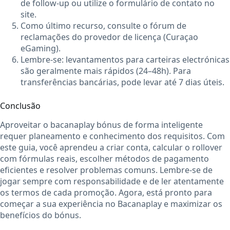
de follow-up ou utilize o formulário de contato no
site.
Como último recurso, consulte o fórum de
reclamações do provedor de licença (Curaçao
eGaming).
Lembre-se: levantamentos para carteiras electrónicas
são geralmente mais rápidos (24–48h). Para
transferências bancárias, pode levar até 7 dias úteis.
Conclusão
Aproveitar o bacanaplay bónus de forma inteligente
requer planeamento e conhecimento dos requisitos. Com
este guia, você aprendeu a criar conta, calcular o rollover
com fórmulas reais, escolher métodos de pagamento
eficientes e resolver problemas comuns. Lembre-se de
jogar sempre com responsabilidade e de ler atentamente
os termos de cada promoção. Agora, está pronto para
começar a sua experiência no Bacanaplay e maximizar os
benefícios do bónus.