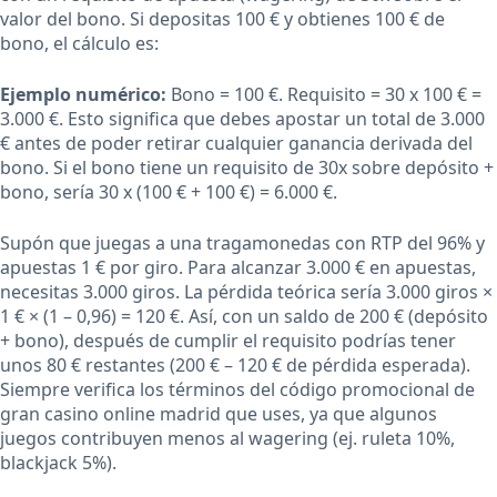
valor del bono. Si depositas 100 € y obtienes 100 € de
bono, el cálculo es:
Ejemplo numérico:
Bono = 100 €. Requisito = 30 x 100 € =
3.000 €. Esto significa que debes apostar un total de 3.000
€ antes de poder retirar cualquier ganancia derivada del
bono. Si el bono tiene un requisito de 30x sobre depósito +
bono, sería 30 x (100 € + 100 €) = 6.000 €.
Supón que juegas a una tragamonedas con RTP del 96% y
apuestas 1 € por giro. Para alcanzar 3.000 € en apuestas,
necesitas 3.000 giros. La pérdida teórica sería 3.000 giros ×
1 € × (1 – 0,96) = 120 €. Así, con un saldo de 200 € (depósito
+ bono), después de cumplir el requisito podrías tener
unos 80 € restantes (200 € – 120 € de pérdida esperada).
Siempre verifica los términos del código promocional de
gran casino online madrid que uses, ya que algunos
juegos contribuyen menos al wagering (ej. ruleta 10%,
blackjack 5%).