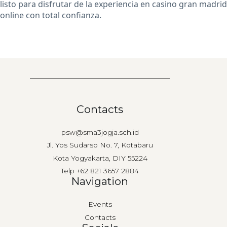
listo para disfrutar de la experiencia en casino gran madrid
online con total confianza.
Contacts
psw@sma3jogja.sch.id
Jl. Yos Sudarso No. 7, Kotabaru
Kota Yogyakarta, DIY 55224
Telp +62 821 3657 2884
Navigation
Events
Contacts