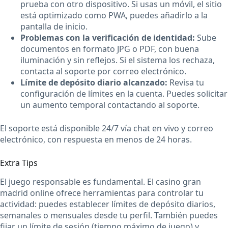
prueba con otro dispositivo. Si usas un móvil, el sitio
está optimizado como PWA, puedes añadirlo a la
pantalla de inicio.
Problemas con la verificación de identidad:
Sube
documentos en formato JPG o PDF, con buena
iluminación y sin reflejos. Si el sistema los rechaza,
contacta al soporte por correo electrónico.
Límite de depósito diario alcanzado:
Revisa tu
configuración de límites en la cuenta. Puedes solicitar
un aumento temporal contactando al soporte.
El soporte está disponible 24/7 vía chat en vivo y correo
electrónico, con respuesta en menos de 24 horas.
Extra Tips
El juego responsable es fundamental. El casino gran
madrid online ofrece herramientas para controlar tu
actividad: puedes establecer límites de depósito diarios,
semanales o mensuales desde tu perfil. También puedes
fijar un límite de sesión (tiempo máximo de juego) y