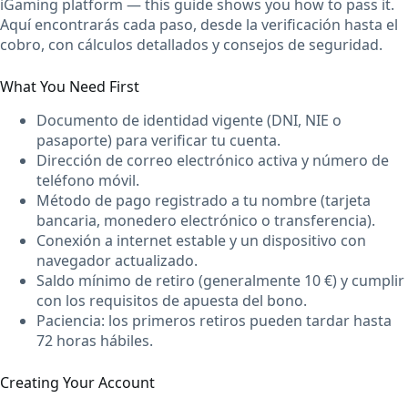
iGaming platform — this guide shows you how to pass it.
Aquí encontrarás cada paso, desde la verificación hasta el
cobro, con cálculos detallados y consejos de seguridad.
What You Need First
Documento de identidad vigente (DNI, NIE o
pasaporte) para verificar tu cuenta.
Dirección de correo electrónico activa y número de
teléfono móvil.
Método de pago registrado a tu nombre (tarjeta
bancaria, monedero electrónico o transferencia).
Conexión a internet estable y un dispositivo con
navegador actualizado.
Saldo mínimo de retiro (generalmente 10 €) y cumplir
con los requisitos de apuesta del bono.
Paciencia: los primeros retiros pueden tardar hasta
72 horas hábiles.
Creating Your Account