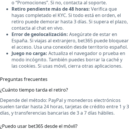
o “Promociones”. Si no, contacta al soporte.
Retiro pendiente más de 48 horas:
Verifica que
hayas completado el KYC. Si todo está en orden, el
retiro puede demorar hasta 3 días. Si supera el plazo,
contacta al chat en vivo.
Error de geolocalización:
Asegúrate de estar en
España. Si viajas al extranjero, bet365 puede bloquear
el acceso. Usa una conexión desde territorio español.
Juego no carga:
Actualiza el navegador o prueba en
modo incógnito. También puedes borrar la caché y
las cookies. Si usas móvil, cierra otras aplicaciones.
Preguntas frecuentes
¿Cuánto tiempo tarda el retiro?
Depende del método: PayPal y monederos electrónicos
suelen tardar hasta 24 horas, tarjetas de crédito entre 1 y 3
días, y transferencias bancarias de 3 a 7 días hábiles.
¿Puedo usar bet365 desde el móvil?