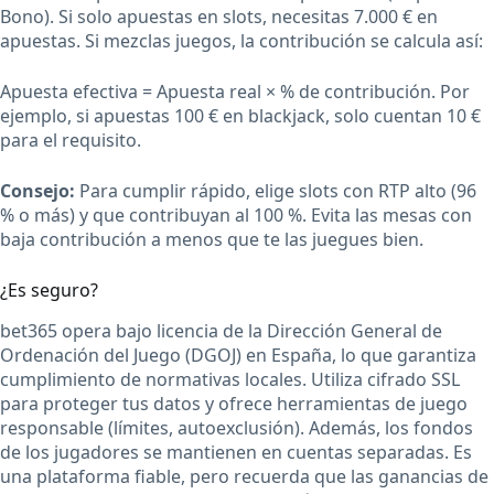
Bono). Si solo apuestas en slots, necesitas 7.000 € en
apuestas. Si mezclas juegos, la contribución se calcula así:
Apuesta efectiva = Apuesta real × % de contribución. Por
ejemplo, si apuestas 100 € en blackjack, solo cuentan 10 €
para el requisito.
Consejo:
Para cumplir rápido, elige slots con RTP alto (96
% o más) y que contribuyan al 100 %. Evita las mesas con
baja contribución a menos que te las juegues bien.
¿Es seguro?
bet365 opera bajo licencia de la Dirección General de
Ordenación del Juego (DGOJ) en España, lo que garantiza
cumplimiento de normativas locales. Utiliza cifrado SSL
para proteger tus datos y ofrece herramientas de juego
responsable (límites, autoexclusión). Además, los fondos
de los jugadores se mantienen en cuentas separadas. Es
una plataforma fiable, pero recuerda que las ganancias de