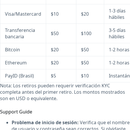
1-3 días
Visa/Mastercard
$10
$20
hábiles
Transferencia
3-5 días
$50
$100
bancaria
hábiles
Bitcoin
$20
$50
1-2 horas
Ethereum
$20
$50
1-2 horas
PayID (Brasil)
$5
$10
Instantá
Nota: Los retiros pueden requerir verificación KYC
completa antes del primer retiro. Los montos mostrados
son en USD o equivalente.
Support Guide
Problema de inicio de sesión:
Verifica que el nombre
de usuario y contraseña sean correctos. Si olvidaste