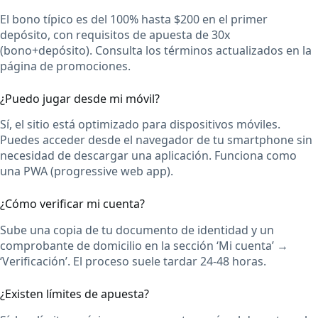
El bono típico es del 100% hasta $200 en el primer
depósito, con requisitos de apuesta de 30x
(bono+depósito). Consulta los términos actualizados en la
página de promociones.
¿Puedo jugar desde mi móvil?
Sí, el sitio está optimizado para dispositivos móviles.
Puedes acceder desde el navegador de tu smartphone sin
necesidad de descargar una aplicación. Funciona como
una PWA (progressive web app).
¿Cómo verificar mi cuenta?
Sube una copia de tu documento de identidad y un
comprobante de domicilio en la sección ‘Mi cuenta’ →
‘Verificación’. El proceso suele tardar 24-48 horas.
¿Existen límites de apuesta?