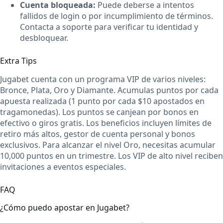
Cuenta bloqueada:
Puede deberse a intentos
fallidos de login o por incumplimiento de términos.
Contacta a soporte para verificar tu identidad y
desbloquear.
Extra Tips
Jugabet cuenta con un programa VIP de varios niveles:
Bronce, Plata, Oro y Diamante. Acumulas puntos por cada
apuesta realizada (1 punto por cada $10 apostados en
tragamonedas). Los puntos se canjean por bonos en
efectivo o giros gratis. Los beneficios incluyen límites de
retiro más altos, gestor de cuenta personal y bonos
exclusivos. Para alcanzar el nivel Oro, necesitas acumular
10,000 puntos en un trimestre. Los VIP de alto nivel reciben
invitaciones a eventos especiales.
FAQ
¿Cómo puedo apostar en Jugabet?