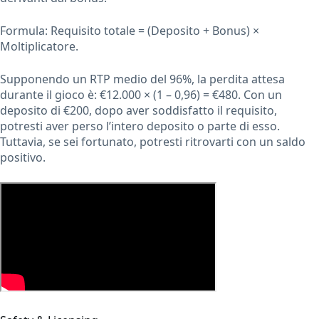
Formula: Requisito totale = (Deposito + Bonus) ×
Moltiplicatore.
Supponendo un RTP medio del 96%, la perdita attesa
durante il gioco è: €12.000 × (1 – 0,96) = €480. Con un
deposito di €200, dopo aver soddisfatto il requisito,
potresti aver perso l’intero deposito o parte di esso.
Tuttavia, se sei fortunato, potresti ritrovarti con un saldo
positivo.