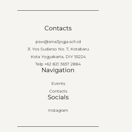
Contacts
psw@sma3jogja.sch.id
Jl. Yos Sudarso No. 7, Kotabaru
Kota Yogyakarta, DIY 55224
Telp +62 821 3657 2884
Navigation
Events
Contacts
Socials
Instagram