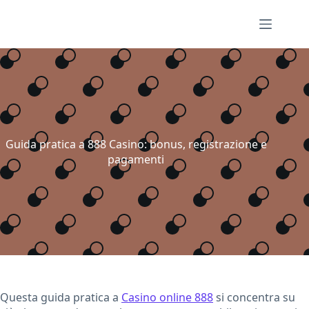
Guida pratica a 888 Casino: bonus, registrazione e
pagamenti
Questa guida pratica a
Casino online 888
si concentra su