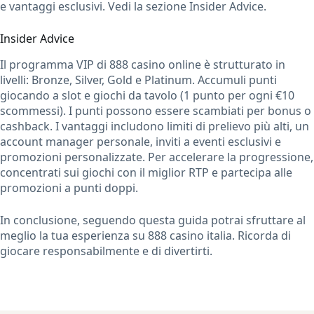
e vantaggi esclusivi. Vedi la sezione Insider Advice.
Insider Advice
Il programma VIP di 888 casino online è strutturato in
livelli: Bronze, Silver, Gold e Platinum. Accumuli punti
giocando a slot e giochi da tavolo (1 punto per ogni €10
scommessi). I punti possono essere scambiati per bonus o
cashback. I vantaggi includono limiti di prelievo più alti, un
account manager personale, inviti a eventi esclusivi e
promozioni personalizzate. Per accelerare la progressione,
concentrati sui giochi con il miglior RTP e partecipa alle
promozioni a punti doppi.
In conclusione, seguendo questa guida potrai sfruttare al
meglio la tua esperienza su 888 casino italia. Ricorda di
giocare responsabilmente e di divertirti.