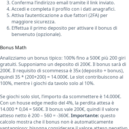
Conferma l’indirizzo email tramite il link inviato.
Accedi e completa il profilo con i dati anagrafici.
Attiva l’autenticazione a due fattori (2FA) per
maggiore sicurezza.
Effettua il primo deposito per attivare il bonus di
benvenuto (opzionale).
Bonus Math
Analizziamo un bonus tipico: 100% fino a 500€ più 200 giri
gratuiti. Supponiamo un deposito di 200€. Il bonus sarà di
200€. Il requisito di scommessa è 35x (deposito + bonus),
quindi 35 * (200+200) = 14.000€. Le slot contribuiscono al
100%, mentre i giochi da tavolo solo al 10%.
Se giochi solo slot, l’importo da scommettere è 14.000€.
Con un house edge medio del 4%, la perdita attesa è
14.000 * 0,04 = 560€. Il bonus vale 200€, quindi il valore
atteso netto è 200 – 560 = -360€.
Importante:
questo
calcolo mostra che il bonus non è automaticamente
vantaggioso; bisogna considerare il valore atteso negativo