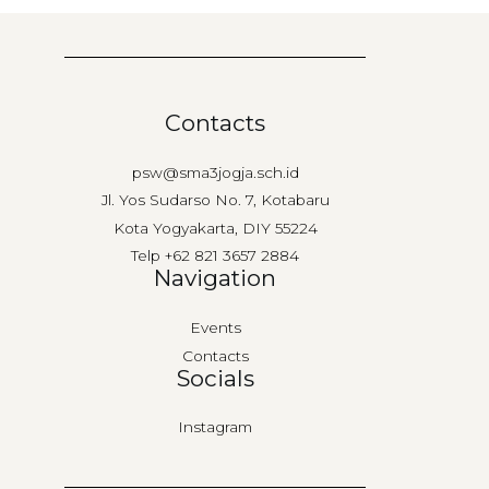
Contacts
psw@sma3jogja.sch.id
Jl. Yos Sudarso No. 7, Kotabaru
Kota Yogyakarta, DIY 55224
Telp +62 821 3657 2884
Navigation
Events
Contacts
Socials
Instagram