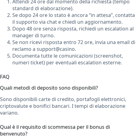
Attendi 24 ore dal momento della richiesta (tempo
standard di elaborazione).
Se dopo 24 ore lo stato è ancora “in attesa”, contatta
il supporto via chat e chiedi un aggiornamento.
Dopo 48 ore senza risposta, richiedi un escalation al
manager di turno.
Se non ricevi risposta entro 72 ore, invia una email di
reclamo a support@casino.
Documenta tutte le comunicazioni (screenshot,
numeri ticket) per eventuali escalation esterne.
FAQ
Quali metodi di deposito sono disponibili?
Sono disponibili carte di credito, portafogli elettronici,
criptovalute e bonifici bancari. I tempi di elaborazione
variano.
Qual è il requisito di scommessa per il bonus di
benvenuto?