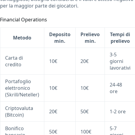
per la maggior parte dei giocatori.
Financial Operations
Deposito
Prelievo
Tempi di
Metodo
min.
min.
prelievo
3-5
Carta di
10€
20€
giorni
credito
lavorativi
Portafoglio
24-48
elettronico
10€
10€
ore
(Skrill/Neteller)
Criptovaluta
20€
50€
1-2 ore
(Bitcoin)
Bonifico
5-7
50€
100€