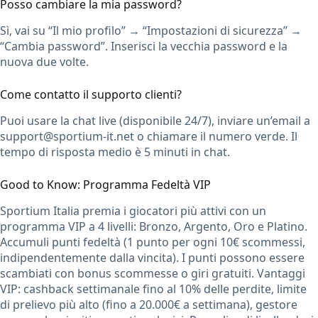
Posso cambiare la mia password?
Sì, vai su “Il mio profilo” → “Impostazioni di sicurezza” →
“Cambia password”. Inserisci la vecchia password e la
nuova due volte.
Come contatto il supporto clienti?
Puoi usare la chat live (disponibile 24/7), inviare un’email a
support@sportium-it.net o chiamare il numero verde. Il
tempo di risposta medio è 5 minuti in chat.
Good to Know: Programma Fedeltà VIP
Sportium Italia premia i giocatori più attivi con un
programma VIP a 4 livelli: Bronzo, Argento, Oro e Platino.
Accumuli punti fedeltà (1 punto per ogni 10€ scommessi,
indipendentemente dalla vincita). I punti possono essere
scambiati con bonus scommesse o giri gratuiti. Vantaggi
VIP: cashback settimanale fino al 10% delle perdite, limite
di prelievo più alto (fino a 20.000€ a settimana), gestore