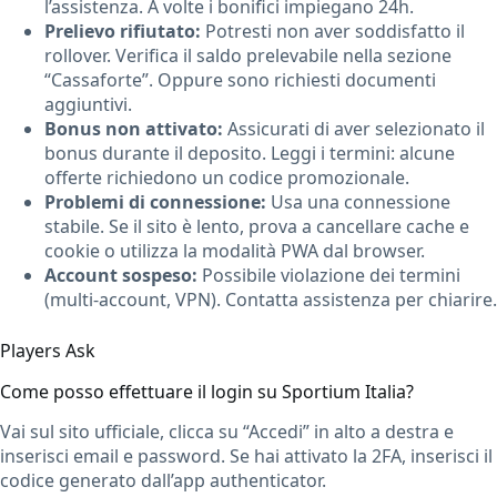
l’assistenza. A volte i bonifici impiegano 24h.
Prelievo rifiutato:
Potresti non aver soddisfatto il
rollover. Verifica il saldo prelevabile nella sezione
“Cassaforte”. Oppure sono richiesti documenti
aggiuntivi.
Bonus non attivato:
Assicurati di aver selezionato il
bonus durante il deposito. Leggi i termini: alcune
offerte richiedono un codice promozionale.
Problemi di connessione:
Usa una connessione
stabile. Se il sito è lento, prova a cancellare cache e
cookie o utilizza la modalità PWA dal browser.
Account sospeso:
Possibile violazione dei termini
(multi-account, VPN). Contatta assistenza per chiarire.
Players Ask
Come posso effettuare il login su Sportium Italia?
Vai sul sito ufficiale, clicca su “Accedi” in alto a destra e
inserisci email e password. Se hai attivato la 2FA, inserisci il
codice generato dall’app authenticator.