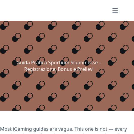
Guida Pratica Sportium Scommesse –
Registrazione, Bonus e Prelievi
Most iGaming guides are vague. This one is not — every