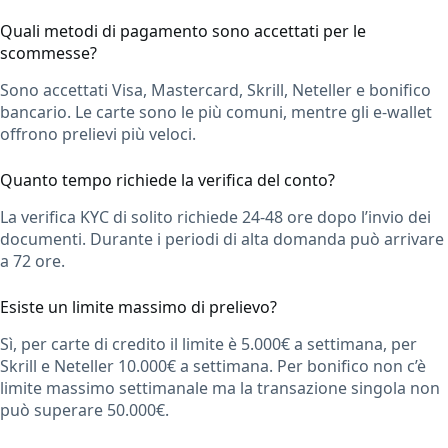
Quali metodi di pagamento sono accettati per le
scommesse?
Sono accettati Visa, Mastercard, Skrill, Neteller e bonifico
bancario. Le carte sono le più comuni, mentre gli e-wallet
offrono prelievi più veloci.
Quanto tempo richiede la verifica del conto?
La verifica KYC di solito richiede 24-48 ore dopo l’invio dei
documenti. Durante i periodi di alta domanda può arrivare
a 72 ore.
Esiste un limite massimo di prelievo?
Sì, per carte di credito il limite è 5.000€ a settimana, per
Skrill e Neteller 10.000€ a settimana. Per bonifico non c’è
limite massimo settimanale ma la transazione singola non
può superare 50.000€.