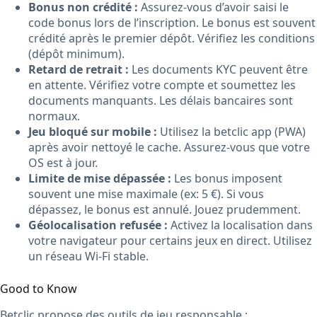
Bonus non crédité :
Assurez-vous d’avoir saisi le
code bonus lors de l’inscription. Le bonus est souvent
crédité après le premier dépôt. Vérifiez les conditions
(dépôt minimum).
Retard de retrait :
Les documents KYC peuvent être
en attente. Vérifiez votre compte et soumettez les
documents manquants. Les délais bancaires sont
normaux.
Jeu bloqué sur mobile :
Utilisez la betclic app (PWA)
après avoir nettoyé le cache. Assurez-vous que votre
OS est à jour.
Limite de mise dépassée :
Les bonus imposent
souvent une mise maximale (ex: 5 €). Si vous
dépassez, le bonus est annulé. Jouez prudemment.
Géolocalisation refusée :
Activez la localisation dans
votre navigateur pour certains jeux en direct. Utilisez
un réseau Wi-Fi stable.
Good to Know
Betclic propose des outils de jeu responsable :