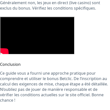
Généralement non, les jeux en direct (live casino) sont
exclus du bonus. Vérifiez les conditions spécifiques.
Conclusion
Ce guide vous a fourni une approche pratique pour
comprendre et utiliser le bonus Betclic. De l’inscription au
calcul des exigences de mise, chaque étape a été détaillée.
N’oubliez pas de jouer de manière responsable et de
vérifier les conditions actuelles sur le site officiel. Bonne
chance !