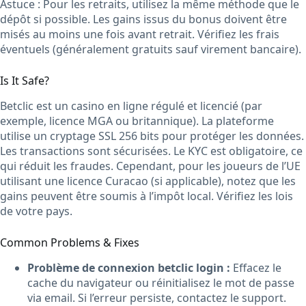
Astuce : Pour les retraits, utilisez la même méthode que le
dépôt si possible. Les gains issus du bonus doivent être
misés au moins une fois avant retrait. Vérifiez les frais
éventuels (généralement gratuits sauf virement bancaire).
Is It Safe?
Betclic est un casino en ligne régulé et licencié (par
exemple, licence MGA ou britannique). La plateforme
utilise un cryptage SSL 256 bits pour protéger les données.
Les transactions sont sécurisées. Le KYC est obligatoire, ce
qui réduit les fraudes. Cependant, pour les joueurs de l’UE
utilisant une licence Curacao (si applicable), notez que les
gains peuvent être soumis à l’impôt local. Vérifiez les lois
de votre pays.
Common Problems & Fixes
Problème de connexion betclic login :
Effacez le
cache du navigateur ou réinitialisez le mot de passe
via email. Si l’erreur persiste, contactez le support.