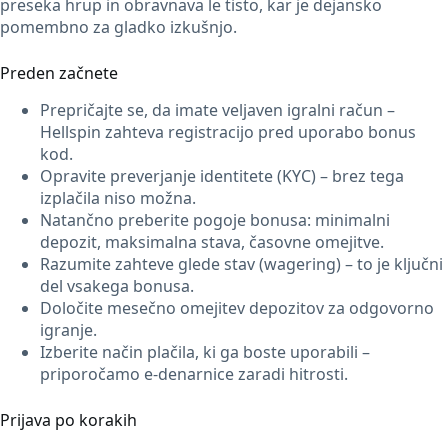
preseka hrup in obravnava le tisto, kar je dejansko
pomembno za gladko izkušnjo.
Preden začnete
Prepričajte se, da imate veljaven igralni račun –
Hellspin zahteva registracijo pred uporabo bonus
kod.
Opravite preverjanje identitete (KYC) – brez tega
izplačila niso možna.
Natančno preberite pogoje bonusa: minimalni
depozit, maksimalna stava, časovne omejitve.
Razumite zahteve glede stav (wagering) – to je ključni
del vsakega bonusa.
Določite mesečno omejitev depozitov za odgovorno
igranje.
Izberite način plačila, ki ga boste uporabili –
priporočamo e-denarnice zaradi hitrosti.
Prijava po korakih