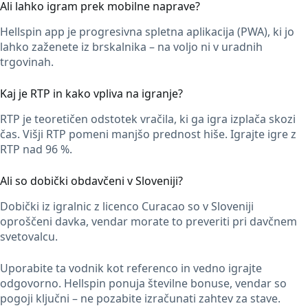
Ali lahko igram prek mobilne naprave?
Hellspin app je progresivna spletna aplikacija (PWA), ki jo
lahko zaženete iz brskalnika – na voljo ni v uradnih
trgovinah.
Kaj je RTP in kako vpliva na igranje?
RTP je teoretičen odstotek vračila, ki ga igra izplača skozi
čas. Višji RTP pomeni manjšo prednost hiše. Igrajte igre z
RTP nad 96 %.
Ali so dobički obdavčeni v Sloveniji?
Dobički iz igralnic z licenco Curacao so v Sloveniji
oproščeni davka, vendar morate to preveriti pri davčnem
svetovalcu.
Uporabite ta vodnik kot referenco in vedno igrajte
odgovorno. Hellspin ponuja številne bonuse, vendar so
pogoji ključni – ne pozabite izračunati zahtev za stave.