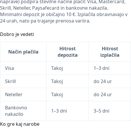
naprave) podpira številne načine plačil: Visa, Mastercard,
Skrill, Neteller, Paysafecard in bankovne nakazila.
Minimalni depozit je običajno 10 €. Izplačila obravnavajo v
24 urah, nato pa trajanje prenosa variira.
Dobro je vedeti
Hitrost
Hitrost
Način plačila
depozita
izplačila
Visa
Takoj
1–3 dni
Skrill
Takoj
do 24 ur
Neteller
Takoj
do 24 ur
Bankovno
1–3 dni
3–5 dni
nakazilo
Ko gre kaj narobe