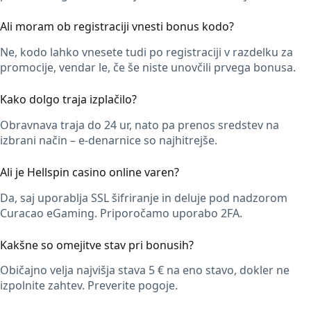
Ali moram ob registraciji vnesti bonus kodo?
Ne, kodo lahko vnesete tudi po registraciji v razdelku za
promocije, vendar le, če še niste unovčili prvega bonusa.
Kako dolgo traja izplačilo?
Obravnava traja do 24 ur, nato pa prenos sredstev na
izbrani način – e-denarnice so najhitrejše.
Ali je Hellspin casino online varen?
Da, saj uporablja SSL šifriranje in deluje pod nadzorom
Curacao eGaming. Priporočamo uporabo 2FA.
Kakšne so omejitve stav pri bonusih?
Običajno velja najvišja stava 5 € na eno stavo, dokler ne
izpolnite zahtev. Preverite pogoje.