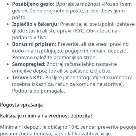
Pozabljeno geslo:
Uporabite možnost »Pozabil sem
geslo«. Če ne prejmete e-pošte, preverite vsiljeno
pošto.
Izplačilo v čakanju:
Preverite, ali ste izpolnili zahteve
glede stav in ali ste opravili KYC. Obrnite se na
podporo v živo.
Bonus ni pripisan:
Preverite, ali ste vnesli pravilno
kodo in ali izpolnjujete pogoje (minimalni depozit).
Ponovno naložite promocijsko stran.
Samopregled:
Znotraj računa lahko nastavite
omejitve depozitov ali se začasno izključite.
Težave s KYC:
Pošljite jasne fotografije dokumentov
(osebna izkaznica, račun za komunalne storitve).
Podpora bo pomagala.
Pogosta vprašanja
Kakšna je minimalna vrednost depozita?
Minimalni depozit je običajno 10 €, vendar preverite pogoje
posameznega bonusa, saj so lahko zahteve višje.