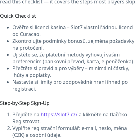
read this checklist — it covers the steps most players skip.
Quick Checklist
Ověřte si licenci kasina – Slot7 vlastní řádnou licenci
od Curacao.
Zkontrolujte podmínky bonusů, zejména požadavky
na protočení.
Ujistěte se, že platební metody vyhovují vašim
preferencím (bankovní převod, karta, e-peněženka).
Přečtěte si pravidla pro výběry – minimální částky,
lhůty a poplatky.
Nastavte si limity pro zodpovědné hraní ihned po
registraci.
Step-by-Step Sign-Up
Přejděte na
https://slot7.cz/
a klikněte na tlačítko
Registrovat.
Vyplňte registrační formulář: e-mail, heslo, měna
(CZK) a osobní údaje.