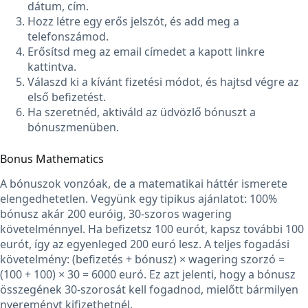
dátum, cím.
Hozz létre egy erős jelszót, és add meg a
telefonszámod.
Erősítsd meg az email címedet a kapott linkre
kattintva.
Válaszd ki a kívánt fizetési módot, és hajtsd végre az
első befizetést.
Ha szeretnéd, aktiváld az üdvözlő bónuszt a
bónuszmenüben.
Bonus Mathematics
A bónuszok vonzóak, de a matematikai háttér ismerete
elengedhetetlen. Vegyünk egy tipikus ajánlatot: 100%
bónusz akár 200 euróig, 30-szoros wagering
követelménnyel. Ha befizetsz 100 eurót, kapsz további 100
eurót, így az egyenleged 200 euró lesz. A teljes fogadási
követelmény: (befizetés + bónusz) × wagering szorzó =
(100 + 100) × 30 = 6000 euró. Ez azt jelenti, hogy a bónusz
összegének 30-szorosát kell fogadnod, mielőtt bármilyen
nyereményt kifizethetnél.