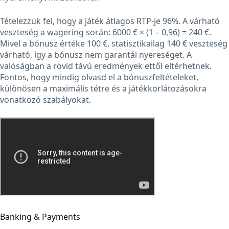
Tételezzük fel, hogy a játék átlagos RTP-je 96%. A várható
veszteség a wagering során: 6000 € × (1 – 0,96) = 240 €.
Mivel a bónusz értéke 100 €, statisztikailag 140 € veszteség
várható, így a bónusz nem garantál nyereséget. A
valóságban a rövid távú eredmények ettől eltérhetnek.
Fontos, hogy mindig olvasd el a bónuszfeltételeket,
különösen a maximális tétre és a játékkorlátozásokra
vonatkozó szabályokat.
Banking & Payments