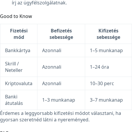
írj az ügyfélszolgálatnak.
Good to Know
Fizetési
Befizetés
Kifizetés
mód
sebessége
sebessége
Bankkártya
Azonnali
1–5 munkanap
Skrill /
Azonnali
1–24 óra
Neteller
Kriptovaluta
Azonnali
10–30 perc
Banki
1–3 munkanap
3–7 munkanap
átutalás
Érdemes a leggyorsabb kifizetési módot választani, ha
gyorsan szeretnéd látni a nyereményed.