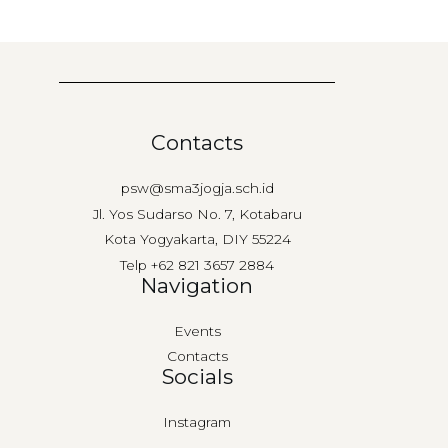
Contacts
psw@sma3jogja.sch.id
Jl. Yos Sudarso No. 7, Kotabaru
Kota Yogyakarta, DIY 55224
Telp +62 821 3657 2884
Navigation
Events
Contacts
Socials
Instagram