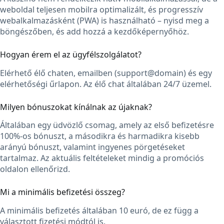
weboldal teljesen mobilra optimalizált, és progresszív
webalkalmazásként (PWA) is használható – nyisd meg a
böngészőben, és add hozzá a kezdőképernyőhöz.
Hogyan érem el az ügyfélszolgálatot?
Elérhető élő chaten, emailben (support@domain) és egy
elérhetőségi űrlapon. Az élő chat általában 24/7 üzemel.
Milyen bónuszokat kínálnak az újaknak?
Általában egy üdvözlő csomag, amely az első befizetésre
100%-os bónuszt, a másodikra és harmadikra kisebb
arányú bónuszt, valamint ingyenes pörgetéseket
tartalmaz. Az aktuális feltételeket mindig a promóciós
oldalon ellenőrizd.
Mi a minimális befizetési összeg?
A minimális befizetés általában 10 euró, de ez függ a
választott fizetési módtól is.