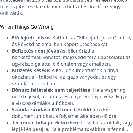
felelős játék eszközök, mint a befizetési korlátok vagy az
önkizárás.
When Things Go Wrong
Elfelejtett jelszó:
Kattints az “Elfelejtett jelszó” linkre,
és kövesd az emailben kapott utasításokat.
Befizetés nem jóváírás:
Ellenőrizd a
bankszámlakivonatot, majd vedd fel a kapcsolatot az
ügyfélszolgálattal élő chaten vagy emailben.
Kifizetés késése:
A KYC dokumentumok hiánya
okozhatja – töltsd fel az igazolványodat és egy
számlát a profilban.
Bónusz feltételek nem teljesítése:
Ha a wagering
nem teljesül, a bónusz és a nyeremény elvész. Figyeld
a visszaszámlálót a fiókban.
Számla zárolása KYC miatt:
Küldd be a kért
dokumentumokat, a folyamat általában 48 óra.
Technikai hiba játék közben:
Frissítsd az oldalt, vagy
lépj ki és be újra. Ha a probléma továbbra is fennáll,