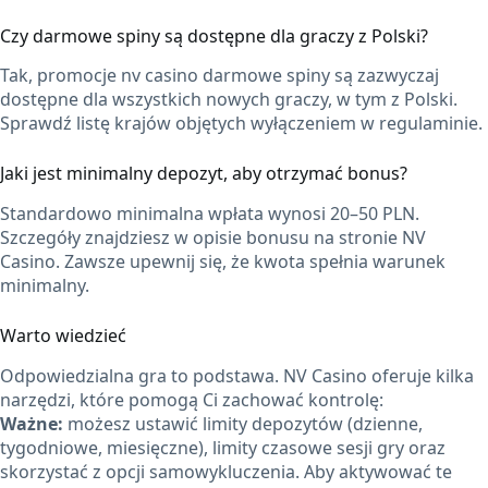
Czy darmowe spiny są dostępne dla graczy z Polski?
Tak, promocje nv casino darmowe spiny są zazwyczaj
dostępne dla wszystkich nowych graczy, w tym z Polski.
Sprawdź listę krajów objętych wyłączeniem w regulaminie.
Jaki jest minimalny depozyt, aby otrzymać bonus?
Standardowo minimalna wpłata wynosi 20–50 PLN.
Szczegóły znajdziesz w opisie bonusu na stronie NV
Casino. Zawsze upewnij się, że kwota spełnia warunek
minimalny.
Warto wiedzieć
Odpowiedzialna gra to podstawa. NV Casino oferuje kilka
narzędzi, które pomogą Ci zachować kontrolę:
Ważne:
możesz ustawić limity depozytów (dzienne,
tygodniowe, miesięczne), limity czasowe sesji gry oraz
skorzystać z opcji samowykluczenia. Aby aktywować te