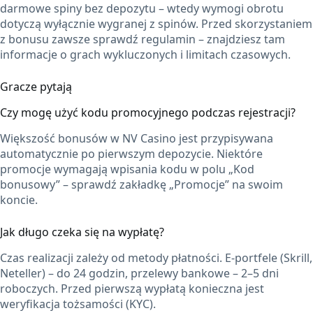
darmowe spiny bez depozytu – wtedy wymogi obrotu
dotyczą wyłącznie wygranej z spinów. Przed skorzystaniem
z bonusu zawsze sprawdź regulamin – znajdziesz tam
informacje o grach wykluczonych i limitach czasowych.
Gracze pytają
Czy mogę użyć kodu promocyjnego podczas rejestracji?
Większość bonusów w NV Casino jest przypisywana
automatycznie po pierwszym depozycie. Niektóre
promocje wymagają wpisania kodu w polu „Kod
bonusowy” – sprawdź zakładkę „Promocje” na swoim
koncie.
Jak długo czeka się na wypłatę?
Czas realizacji zależy od metody płatności. E-portfele (Skrill,
Neteller) – do 24 godzin, przelewy bankowe – 2–5 dni
roboczych. Przed pierwszą wypłatą konieczna jest
weryfikacja tożsamości (KYC).