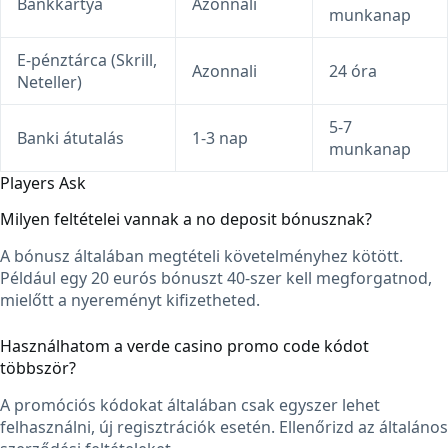
Bankkártya
Azonnali
munkanap
E-pénztárca (Skrill,
Azonnali
24 óra
Neteller)
5-7
Banki átutalás
1-3 nap
munkanap
Players Ask
Milyen feltételei vannak a no deposit bónusznak?
A bónusz általában megtételi követelményhez kötött.
Például egy 20 eurós bónuszt 40-szer kell megforgatnod,
mielőtt a nyereményt kifizetheted.
Használhatom a verde casino promo code kódot
többször?
A promóciós kódokat általában csak egyszer lehet
felhasználni, új regisztrációk esetén. Ellenőrizd az általános