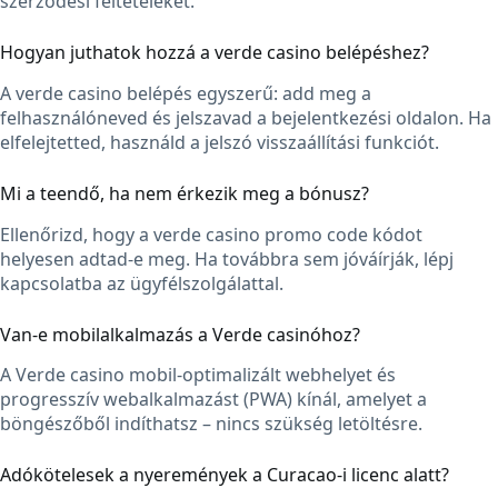
szerződési feltételeket.
Hogyan juthatok hozzá a verde casino belépéshez?
A verde casino belépés egyszerű: add meg a
felhasználóneved és jelszavad a bejelentkezési oldalon. Ha
elfelejtetted, használd a jelszó visszaállítási funkciót.
Mi a teendő, ha nem érkezik meg a bónusz?
Ellenőrizd, hogy a verde casino promo code kódot
helyesen adtad-e meg. Ha továbbra sem jóváírják, lépj
kapcsolatba az ügyfélszolgálattal.
Van-e mobilalkalmazás a Verde casinóhoz?
A Verde casino mobil-optimalizált webhelyet és
progresszív webalkalmazást (PWA) kínál, amelyet a
böngészőből indíthatsz – nincs szükség letöltésre.
Adókötelesek a nyeremények a Curacao-i licenc alatt?