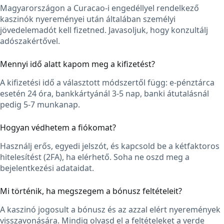
Magyarországon a Curacao-i engedéllyel rendelkező
kaszinók nyereményei után általában személyi
jövedelemadót kell fizetned. Javasoljuk, hogy konzultálj
adószakértővel.
Mennyi idő alatt kapom meg a kifizetést?
A kifizetési idő a választott módszertől függ: e-pénztárca
esetén 24 óra, bankkártyánál 3-5 nap, banki átutalásnál
pedig 5-7 munkanap.
Hogyan védhetem a fiókomat?
Használj erős, egyedi jelszót, és kapcsold be a kétfaktoros
hitelesítést (2FA), ha elérhető. Soha ne oszd meg a
bejelentkezési adataidat.
Mi történik, ha megszegem a bónusz feltételeit?
A kaszinó jogosult a bónusz és az azzal elért nyeremények
visszavonására. Mindig olvasd el a feltételeket a verde