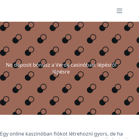
No deposit bónusz a Verde casinóban: lépésről
lépésre
Egy online kaszinóban fiókot létrehozni gyors, de ha