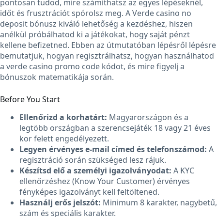
pontosan tudod, mire számíthatsz az egyes lépéseknél,
időt és frusztrációt spórolsz meg. A Verde casino no
deposit bónusz kiváló lehetőség a kezdéshez, hiszen
anélkül próbálhatod ki a játékokat, hogy saját pénzt
kellene befizetned. Ebben az útmutatóban lépésről lépésre
bemutatjuk, hogyan regisztrálhatsz, hogyan használhatod
a verde casino promo code kódot, és mire figyelj a
bónuszok matematikája során.
Before You Start
Ellenőrizd a korhatárt:
Magyarországon és a
legtöbb országban a szerencsejáték 18 vagy 21 éves
kor felett engedélyezett.
Legyen érvényes e-mail címed és telefonszámod:
A
regisztráció során szükséged lesz rájuk.
Készítsd elő a személyi igazolványodat:
A KYC
ellenőrzéshez (Know Your Customer) érvényes
fényképes igazolványt kell feltöltened.
Használj erős jelszót:
Minimum 8 karakter, nagybetű,
szám és speciális karakter.