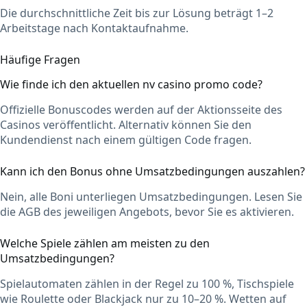
Die durchschnittliche Zeit bis zur Lösung beträgt 1–2
Arbeitstage nach Kontaktaufnahme.
Häufige Fragen
Wie finde ich den aktuellen nv casino promo code?
Offizielle Bonuscodes werden auf der Aktionsseite des
Casinos veröffentlicht. Alternativ können Sie den
Kundendienst nach einem gültigen Code fragen.
Kann ich den Bonus ohne Umsatzbedingungen auszahlen?
Nein, alle Boni unterliegen Umsatzbedingungen. Lesen Sie
die AGB des jeweiligen Angebots, bevor Sie es aktivieren.
Welche Spiele zählen am meisten zu den
Umsatzbedingungen?
Spielautomaten zählen in der Regel zu 100 %, Tischspiele
wie Roulette oder Blackjack nur zu 10–20 %. Wetten auf