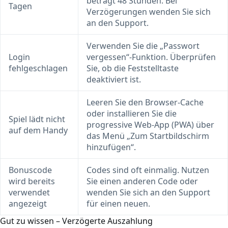
beträgt 48 Stunden. Bei
Tagen
Verzögerungen wenden Sie sich
an den Support.
Verwenden Sie die „Passwort
Login
vergessen“-Funktion. Überprüfen
fehlgeschlagen
Sie, ob die Feststelltaste
deaktiviert ist.
Leeren Sie den Browser-Cache
oder installieren Sie die
Spiel lädt nicht
progressive Web-App (PWA) über
auf dem Handy
das Menü „Zum Startbildschirm
hinzufügen“.
Bonuscode
Codes sind oft einmalig. Nutzen
wird bereits
Sie einen anderen Code oder
verwendet
wenden Sie sich an den Support
angezeigt
für einen neuen.
Gut zu wissen – Verzögerte Auszahlung