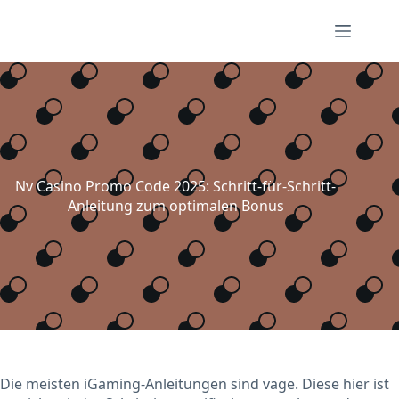
Nv Casino Promo Code 2025: Schritt-für-Schritt-
Anleitung zum optimalen Bonus
Die meisten iGaming-Anleitungen sind vage. Diese hier ist