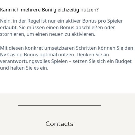
Kann ich mehrere Boni gleichzeitig nutzen?
Nein, in der Regel ist nur ein aktiver Bonus pro Spieler
erlaubt. Sie müssen einen Bonus abschließen oder
stornieren, um einen neuen zu aktivieren.
Mit diesen konkret umsetzbaren Schritten können Sie den
Nv Casino Bonus optimal nutzen. Denken Sie an
verantwortungsvolles Spielen – setzen Sie sich ein Budget
und halten Sie es ein.
Contacts