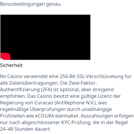
Bonusbedingungen genau.
Sicherheit
Nv Casino verwendet eine 256-Bit-SSL-Verschlüsselung für
alle Datenübertragungen. Die Zwei-Faktor-
Authentifizierung (2FA) ist optional, aber dringend
empfohlen. Das Casino besitzt eine gültige Lizenz der
Regierung von Curacao (Antillephone N.V.), was
regelmäßige Überprüfungen durch unabhängige
Prüfstellen wie eCOGRA beinhaltet. Auszahlungen erfolgen
nur nach abgeschlossener KYC-Prüfung, die in der Regel
24–48 Stunden dauert.