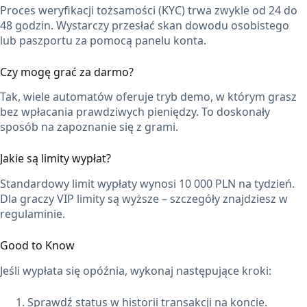
Proces weryfikacji tożsamości (KYC) trwa zwykle od 24 do
48 godzin. Wystarczy przesłać skan dowodu osobistego
lub paszportu za pomocą panelu konta.
Czy mogę grać za darmo?
Tak, wiele automatów oferuje tryb demo, w którym grasz
bez wpłacania prawdziwych pieniędzy. To doskonały
sposób na zapoznanie się z grami.
Jakie są limity wypłat?
Standardowy limit wypłaty wynosi 10 000 PLN na tydzień.
Dla graczy VIP limity są wyższe – szczegóły znajdziesz w
regulaminie.
Good to Know
Jeśli wypłata się opóźnia, wykonaj następujące kroki:
Sprawdź status w historii transakcji na koncie.