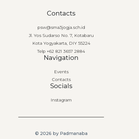
Contacts
psw@sma3jogja.sch.id
Jl. Yos Sudarso No. 7, Kotabaru
Kota Yogyakarta, DIY 55224
Telp +62 821 3657 2884
Navigation
Events
Contacts
Socials
Instagram
© 2026 by Padmanaba