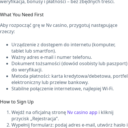
weryfikacja, bonusy i płatności – bez zbędnych treści.
What You Need First
Aby rozpocząć grę w Nv casino, przygotuj następujące
rzeczy:
Urządzenie z dostępem do internetu (komputer,
tablet lub smartfon).
Ważny adres e-mail i numer telefonu.
Dokument tożsamości (dowód osobisty lub paszport)
do weryfikacji.
Metoda płatności: karta kredytowa/debetowa, portfel
elektroniczny lub przelew bankowy.
Stabilne połączenie internetowe, najlepiej Wi-Fi.
How to Sign Up
Wejdź na oficjalną stronę
Nv casino app
i kliknij
przycisk „Rejestracja”.
Wypełnij formularz: podaj adres e-mail, utwórz hasło i