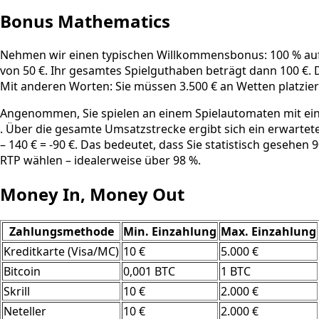
Bonus Mathematics
Nehmen wir einen typischen Willkommensbonus: 100 % auf d
von 50 €. Ihr gesamtes Spielguthaben beträgt dann 100 €. D
Mit anderen Worten: Sie müssen 3.500 € an Wetten platzie
Angenommen, Sie spielen an einem Spielautomaten mit eine
. Über die gesamte Umsatzstrecke ergibt sich ein erwarteter
– 140 € = -90 €. Das bedeutet, dass Sie statistisch gesehen
RTP wählen – idealerweise über 98 %.
Money In, Money Out
Zahlungsmethode
Min. Einzahlung
Max. Einzahlung
Kreditkarte (Visa/MC)
10 €
5.000 €
Bitcoin
0,001 BTC
1 BTC
Skrill
10 €
2.000 €
Neteller
10 €
2.000 €