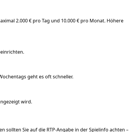
aximal 2.000 € pro Tag und 10.000 € pro Monat. Höhere
einrichten.
ochentags geht es oft schneller.
ngezeigt wird.
n sollten Sie auf die RTP-Angabe in der Spielinfo achten –