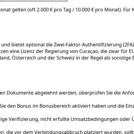
at gelten (oft 2.000 € pro Tag / 10.000 € pro Monat). Für
 und bietet optional die Zwei-Faktor-Authentifizierung (2F
itzen eine Lizenz der Regierung von Curaçao, die zwar für EU
and, Österreich und der Schweiz in der Regel als sonstige 
en Dokumente abgelehnt werden, überprüfen Sie die Anford
s Sie den Bonus im Bonusbereich aktiviert haben und die Ei
ge Verifizierung, nicht erfüllte Umsatzbedingungen oder Ü
n, die vor dem Verbindungsabbruch platziert wurden, sollte