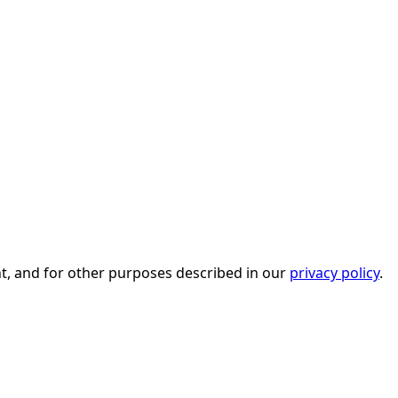
t, and for other purposes described in our
privacy policy
.