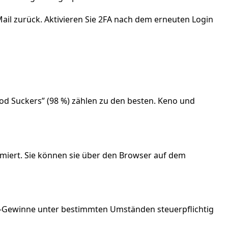
Mail zurück. Aktivieren Sie 2FA nach dem erneuten Login
lood Suckers” (98 %) zählen zu den besten. Keno und
timiert. Sie können sie über den Browser auf dem
no-Gewinne unter bestimmten Umständen steuerpflichtig