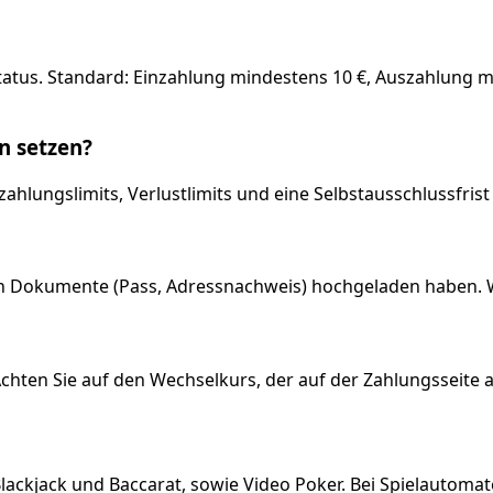
tatus. Standard: Einzahlung mindestens 10 €, Auszahlung m
n setzen?
hlungslimits, Verlustlimits und eine Selbstausschlussfrist 
en Dokumente (Pass, Adressnachweis) hochgeladen haben. W
hten Sie auf den Wechselkurs, der auf der Zahlungsseite a
lackjack und Baccarat, sowie Video Poker. Bei Spielautomate