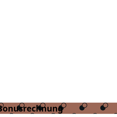
 Bonusrechnung