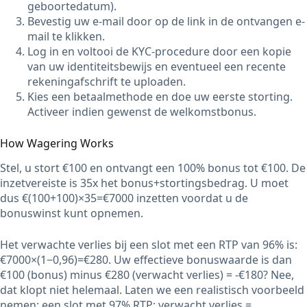
geboortedatum).
Bevestig uw e-mail door op de link in de ontvangen e-
mail te klikken.
Log in en voltooi de KYC-procedure door een kopie
van uw identiteitsbewijs en eventueel een recente
rekeningafschrift te uploaden.
Kies een betaalmethode en doe uw eerste storting.
Activeer indien gewenst de welkomstbonus.
How Wagering Works
Stel, u stort €100 en ontvangt een 100% bonus tot €100. De
inzetvereiste is 35x het bonus+stortingsbedrag. U moet
dus €(100+100)×35=€7000 inzetten voordat u de
bonuswinst kunt opnemen.
Het verwachte verlies bij een slot met een RTP van 96% is:
€7000×(1−0,96)=€280. Uw effectieve bonuswaarde is dan
€100 (bonus) minus €280 (verwacht verlies) = -€180? Nee,
dat klopt niet helemaal. Laten we een realistisch voorbeeld
nemen: een slot met 97% RTP: verwacht verlies =