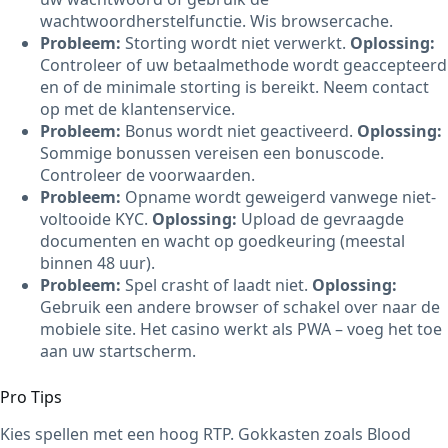
wachtwoordherstelfunctie. Wis browsercache.
Probleem:
Storting wordt niet verwerkt.
Oplossing:
Controleer of uw betaalmethode wordt geaccepteerd
en of de minimale storting is bereikt. Neem contact
op met de klantenservice.
Probleem:
Bonus wordt niet geactiveerd.
Oplossing:
Sommige bonussen vereisen een bonuscode.
Controleer de voorwaarden.
Probleem:
Opname wordt geweigerd vanwege niet-
voltooide KYC.
Oplossing:
Upload de gevraagde
documenten en wacht op goedkeuring (meestal
binnen 48 uur).
Probleem:
Spel crasht of laadt niet.
Oplossing:
Gebruik een andere browser of schakel over naar de
mobiele site. Het casino werkt als PWA – voeg het toe
aan uw startscherm.
Pro Tips
Kies spellen met een hoog RTP. Gokkasten zoals Blood