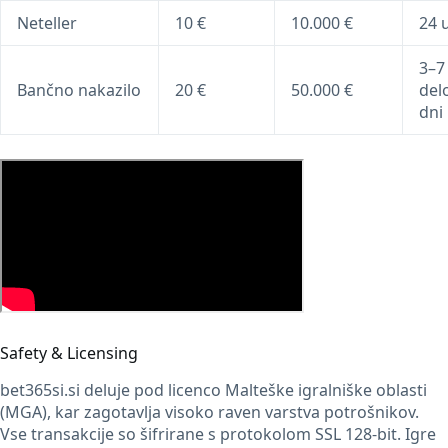
Neteller
10 €
10.000 €
24 
3–7
Bančno nakazilo
20 €
50.000 €
del
dni
Safety & Licensing
bet365si.si deluje pod licenco Malteške igralniške oblasti
(MGA), kar zagotavlja visoko raven varstva potrošnikov.
Vse transakcije so šifrirane s protokolom SSL 128-bit. Igre