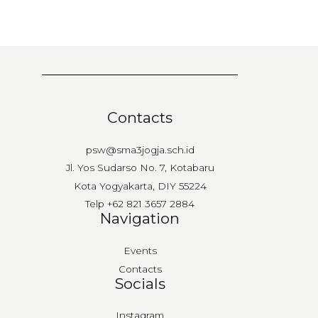
Contacts
psw@sma3jogja.sch.id
Jl. Yos Sudarso No. 7, Kotabaru
Kota Yogyakarta, DIY 55224
Telp +62 821 3657 2884
Navigation
Events
Contacts
Socials
Instagram