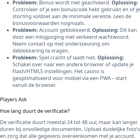
Probleem:
Bonus wordt niet geactiveerd.
Oplossing:
Controleer of je een bonuscode hebt gebruikt en of je
storting voldoet aan de minimale vereiste. Lees de
bonusvoorwaarden nogmaals.
Probleem:
Account geblokkeerd.
Oplossing:
Dit kan
door een inlogpoging met verkeerd wachtwoord.
Neem contact op met ondersteuning om
deblokkering te vragen.
Probleem:
Spel crasht of laadt niet.
Oplossing:
Schakel over naar een andere browser of update je
Flash/HTML5 instellingen. Het casino is
geoptimaliseerd voor mobiel via een PWA – start
vanuit de browser.
Players Ask
Hoe lang duurt de verificatie?
De verificatie duurt meestal 24 tot 48 uur, maar kan langer
duren bij onvolledige documenten. Upload duidelijke foto’s
en zorg dat alle gegevens overeenkomen met je account.