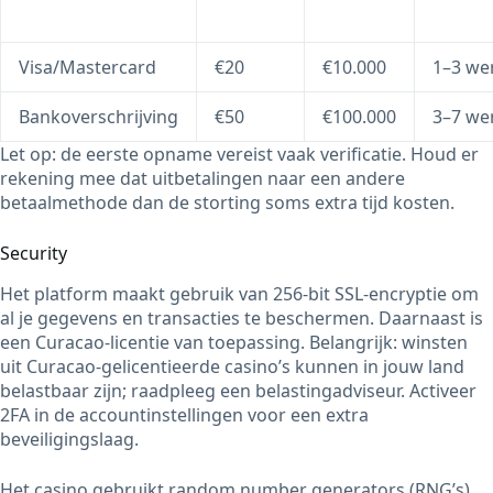
Visa/Mastercard
€20
€10.000
1–3 we
Bankoverschrijving
€50
€100.000
3–7 we
Let op: de eerste opname vereist vaak verificatie. Houd er
rekening mee dat uitbetalingen naar een andere
betaalmethode dan de storting soms extra tijd kosten.
Security
Het platform maakt gebruik van 256‑bit SSL‑encryptie om
al je gegevens en transacties te beschermen. Daarnaast is
een Curacao‑licentie van toepassing. Belangrijk: winsten
uit Curacao‑gelicentieerde casino’s kunnen in jouw land
belastbaar zijn; raadpleeg een belastingadviseur. Activeer
2FA in de accountinstellingen voor een extra
beveiligingslaag.
Het casino gebruikt random number generators (RNG’s)