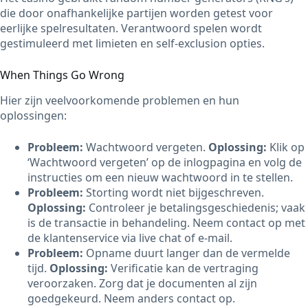
die door onafhankelijke partijen worden getest voor
eerlijke spelresultaten. Verantwoord spelen wordt
gestimuleerd met limieten en self‑exclusion opties.
When Things Go Wrong
Hier zijn veelvoorkomende problemen en hun
oplossingen:
Probleem:
Wachtwoord vergeten.
Oplossing:
Klik op
‘Wachtwoord vergeten’ op de inlogpagina en volg de
instructies om een nieuw wachtwoord in te stellen.
Probleem:
Storting wordt niet bijgeschreven.
Oplossing:
Controleer je betalingsgeschiedenis; vaak
is de transactie in behandeling. Neem contact op met
de klantenservice via live chat of e‑mail.
Probleem:
Opname duurt langer dan de vermelde
tijd.
Oplossing:
Verificatie kan de vertraging
veroorzaken. Zorg dat je documenten al zijn
goedgekeurd. Neem anders contact op.