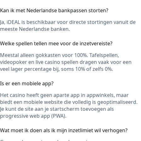
Kan ik met Nederlandse bankpassen storten?
Ja, iDEAL is beschikbaar voor directe stortingen vanuit de
meeste Nederlandse banken.
Welke spellen tellen mee voor de inzetvereiste?
Meestal alleen gokkasten voor 100%. Tafelspellen,
videopoker en live casino spellen dragen vaak voor een
veel lager percentage bij, soms 10% of zelfs 0%.
Is er een mobiele app?
Het casino heeft geen aparte app in appwinkels, maar
biedt een mobiele website die volledig is geoptimaliseerd.
Je kunt de site aan je startscherm toevoegen als
progressive web app (PWA).
Wat moet ik doen als ik mijn inzetlimiet wil verhogen?