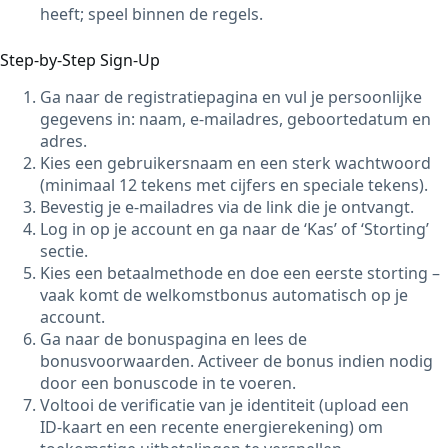
heeft; speel binnen de regels.
Step-by-Step Sign-Up
Ga naar de registratiepagina en vul je persoonlijke
gegevens in: naam, e‑mailadres, geboortedatum en
adres.
Kies een gebruikersnaam en een sterk wachtwoord
(minimaal 12 tekens met cijfers en speciale tekens).
Bevestig je e‑mailadres via de link die je ontvangt.
Log in op je account en ga naar de ‘Kas’ of ‘Storting’
sectie.
Kies een betaalmethode en doe een eerste storting –
vaak komt de welkomstbonus automatisch op je
account.
Ga naar de bonuspagina en lees de
bonusvoorwaarden. Activeer de bonus indien nodig
door een bonuscode in te voeren.
Voltooi de verificatie van je identiteit (upload een
ID‑kaart en een recente energierekening) om