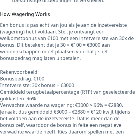
toekomstige uitbetalingen te versnellen.
How Wagering Works
Een bonus is pas echt van jou als je aan de inzetvereiste
(wagering) hebt voldaan. Stel, je ontvangt een
welkomstbonus van €100 met een inzetvereiste van 30x de
bonus. Dit betekent dat je 30 × €100 = €3000 aan
weddenschappen moet plaatsen voordat je het
bonusbedrag mag laten uitbetalen.
Rekenvoorbeeld:
Bonusbedrag: €100
Inzetvereiste: 30x bonus = €3000
Gemiddeld terugbetaalpercentage (RTP) van geselecteerde
gokkasten: 96%
Verwachte waarde na wagering: €3000 × 96% = €2880.
Je raakt dus gemiddeld €3000 – €2880 = €120 kwijt tijdens
het voldoen aan de inzetvereiste. Dat is meer dan de
bonus zelf, waardoor de bonus in feite een negatieve
verwachte waarde heeft. Kies daarom spellen met een