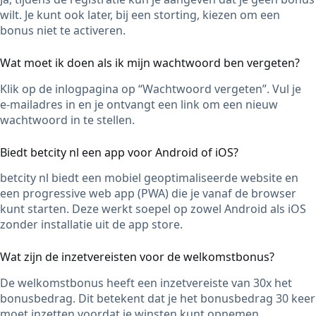
wilt. Je kunt ook later, bij een storting, kiezen om een
bonus niet te activeren.
Wat moet ik doen als ik mijn wachtwoord ben vergeten?
Klik op de inlogpagina op “Wachtwoord vergeten”. Vul je
e‑mailadres in en je ontvangt een link om een nieuw
wachtwoord in te stellen.
Biedt betcity nl een app voor Android of iOS?
betcity nl biedt een mobiel geoptimaliseerde website en
een progressive web app (PWA) die je vanaf de browser
kunt starten. Deze werkt soepel op zowel Android als iOS
zonder installatie uit de app store.
Wat zijn de inzetvereisten voor de welkomstbonus?
De welkomstbonus heeft een inzetvereiste van 30x het
bonusbedrag. Dit betekent dat je het bonusbedrag 30 keer
moet inzetten voordat je winsten kunt opnemen.