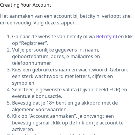
Creating Your Account
Het aanmaken van een account bij betcity nl verloopt snel
en eenvoudig. Volg deze stappen:
Ga naar de website van betcity nl via
Betcity nl
en klik
op “Registreer”.
Vul je persoonlijke gegevens in: naam,
geboortedatum, adres, e‑mailadres en
telefoonnummer.
Kies een gebruikersnaam en wachtwoord. Gebruik
een sterk wachtwoord met letters, cijfers en
symbolen.
Selecteer je gewenste valuta (bijvoorbeeld EUR) en
eventuele bonusactie.
Bevestig dat je 18+ bent en ga akkoord met de
algemene voorwaarden.
Klik op “Account aanmaken”. Je ontvangt een
bevestigingsmail; klik op de link om je account te
activeren.