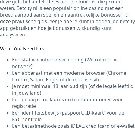
deze gids behandelt de essentiële functies die je moet
weten. Betcity nl is een populair online casino met een
breed aanbod aan spellen en aantrekkelijke bonussen. In
deze praktische gids leer je hoe je kunt inloggen, de betcity
app gebruikt en hoe je bonussen wiskundig kunt
analyseren.
What You Need First
Een stabiele internetverbinding (WiFi of mobiel
netwerk)
Een apparaat met een moderne browser (Chrome,
Firefox, Safari, Edge) of de mobiele site
Je moet minimaal 18 jaar oud zijn (of de legale leeftijd
in jouw land)
Een geldig e‑mailadres en telefoonnummer voor
registratie
Een identiteitsbewijs (paspoort, ID‑kaart) voor de
KYC‑controle
Een betaalmethode zoals iDEAL, creditcard of e‑wallet