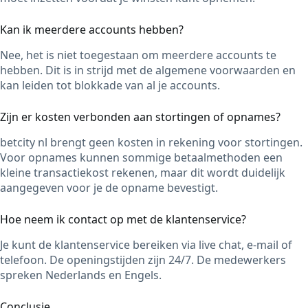
Kan ik meerdere accounts hebben?
Nee, het is niet toegestaan om meerdere accounts te
hebben. Dit is in strijd met de algemene voorwaarden en
kan leiden tot blokkade van al je accounts.
Zijn er kosten verbonden aan stortingen of opnames?
betcity nl brengt geen kosten in rekening voor stortingen.
Voor opnames kunnen sommige betaalmethoden een
kleine transactiekost rekenen, maar dit wordt duidelijk
aangegeven voor je de opname bevestigt.
Hoe neem ik contact op met de klantenservice?
Je kunt de klantenservice bereiken via live chat, e‑mail of
telefoon. De openingstijden zijn 24/7. De medewerkers
spreken Nederlands en Engels.
Conclusie