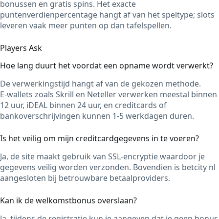
bonussen en gratis spins. Het exacte
puntenverdienpercentage hangt af van het speltype; slots
leveren vaak meer punten op dan tafelspellen.
Players Ask
Hoe lang duurt het voordat een opname wordt verwerkt?
De verwerkingstijd hangt af van de gekozen methode.
E‑wallets zoals Skrill en Neteller verwerken meestal binnen
12 uur, iDEAL binnen 24 uur, en creditcards of
bankoverschrijvingen kunnen 1-5 werkdagen duren.
Is het veilig om mijn creditcardgegevens in te voeren?
Ja, de site maakt gebruik van SSL-encryptie waardoor je
gegevens veilig worden verzonden. Bovendien is betcity nl
aangesloten bij betrouwbare betaalproviders.
Kan ik de welkomstbonus overslaan?
Ja, tijdens de registratie kun je aangeven dat je geen bonus