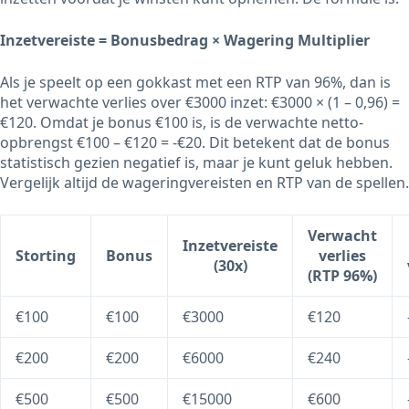
Inzetvereiste = Bonusbedrag × Wagering Multiplier
Als je speelt op een gokkast met een RTP van 96%, dan is
het verwachte verlies over €3000 inzet: €3000 × (1 – 0,96) =
€120. Omdat je bonus €100 is, is de verwachte netto-
opbrengst €100 – €120 = -€20. Dit betekent dat de bonus
statistisch gezien negatief is, maar je kunt geluk hebben.
Vergelijk altijd de wageringvereisten en RTP van de spellen.
Verwacht
Inzetvereiste
Storting
Bonus
verlies
(30x)
(RTP 96%)
€100
€100
€3000
€120
€200
€200
€6000
€240
€500
€500
€15000
€600