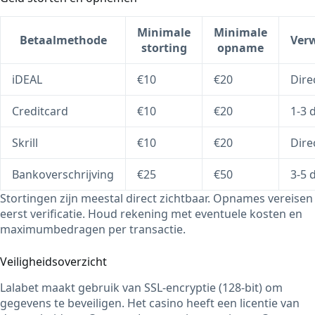
Minimale
Minimale
Betaalmethode
Verw
storting
opname
iDEAL
€10
€20
Dire
Creditcard
€10
€20
1-3 
Skrill
€10
€20
Dire
Bankoverschrijving
€25
€50
3-5 
Stortingen zijn meestal direct zichtbaar. Opnames vereisen
eerst verificatie. Houd rekening met eventuele kosten en
maximumbedragen per transactie.
Veiligheidsoverzicht
Lalabet maakt gebruik van SSL-encryptie (128-bit) om
gegevens te beveiligen. Het casino heeft een licentie van