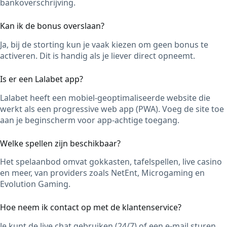
bankoverschrijving.
Kan ik de bonus overslaan?
Ja, bij de storting kun je vaak kiezen om geen bonus te
activeren. Dit is handig als je liever direct opneemt.
Is er een Lalabet app?
Lalabet heeft een mobiel-geoptimaliseerde website die
werkt als een progressive web app (PWA). Voeg de site toe
aan je beginscherm voor app-achtige toegang.
Welke spellen zijn beschikbaar?
Het spelaanbod omvat gokkasten, tafelspellen, live casino
en meer, van providers zoals NetEnt, Microgaming en
Evolution Gaming.
Hoe neem ik contact op met de klantenservice?
Je kunt de live chat gebruiken (24/7) of een e-mail sturen.