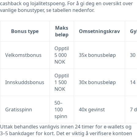
cashback og lojalitetspoeng. For å gi deg en oversikt over
vanlige bonustyper, se tabellen nedenfor.
Maks
Bonus type
Omsetningskrav
Gy
beløp
Opptil
Velkomstbonus
5 000
35x bonusbeløp
30
NOK
Opptil
Innskuddsbonus
1 500
30x bonusbeløp
14
NOK
50–
Gratisspinn
100
40x gevinst
7 
spinn
Uttak behandles vanligvis innen 24 timer for e-wallets og
3–5 bankdager for kort. Det er viktig å verifisere kontoen