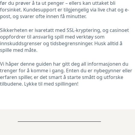
før du prøver å ta ut penger – ellers kan uttaket bli
forsinket. Kundesupport er tilgjengelig via live chat og e-
post, og svarer ofte innen få minutter.
Sikkerheten er ivaretatt med SSL-kryptering, og casinoet
oppfordrer til ansvarlig spill med verktøy som
innskuddsgrenser og tidsbegrensninger. Husk alltid å
spille med måte.
Vi håper denne guiden har gitt deg all informasjonen du
trenger for å komme i gang. Enten du er nybegynner eller
erfaren spiller, er det smart å starte smått og utforske
tilbudene. Lykke til med spillingen!