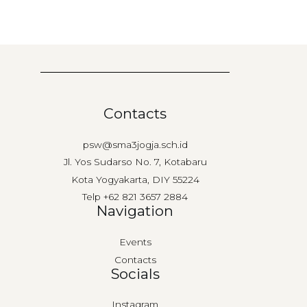
Contacts
psw@sma3jogja.sch.id
Jl. Yos Sudarso No. 7, Kotabaru
Kota Yogyakarta, DIY 55224
Telp +62 821 3657 2884
Navigation
Events
Contacts
Socials
Instagram