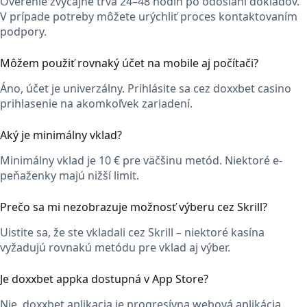
Overenie zvyčajne trvá 24–48 hodín po odoslaní dokladov.
V prípade potreby môžete urýchliť proces kontaktovaním
podpory.
Môžem použiť rovnaký účet na mobile aj počítači?
Áno, účet je univerzálny. Prihlásite sa cez doxxbet casino
prihlasenie na akomkoľvek zariadení.
Aký je minimálny vklad?
Minimálny vklad je 10 € pre väčšinu metód. Niektoré e-
peňaženky majú nižší limit.
Prečo sa mi nezobrazuje možnosť výberu cez Skrill?
Uistite sa, že ste vkladali cez Skrill – niektoré kasína
vyžadujú rovnakú metódu pre vklad aj výber.
Je doxxbet appka dostupná v App Store?
Nie, doxxbet aplikacia je progresívna webová aplikácia