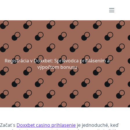
Registrácia v Doxxbet: Sprievodca prihlásením a
výpočtom bonusu
Začať s
Doxxbet casino prihlasenie
je jednoduché, keď