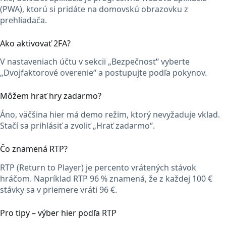
(PWA), ktorú si pridáte na domovskú obrazovku z
prehliadača.
Ako aktivovať 2FA?
V nastaveniach účtu v sekcii „Bezpečnosť“ vyberte
„Dvojfaktorové overenie“ a postupujte podľa pokynov.
Môžem hrať hry zadarmo?
Áno, väčšina hier má demo režim, ktorý nevyžaduje vklad.
Stačí sa prihlásiť a zvoliť „Hrať zadarmo“.
Čo znamená RTP?
RTP (Return to Player) je percento vrátených stávok
hráčom. Napríklad RTP 96 % znamená, že z každej 100 €
stávky sa v priemere vráti 96 €.
Pro tipy – výber hier podľa RTP