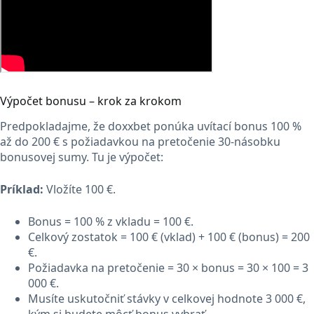
Výpočet bonusu – krok za krokom
Predpokladajme, že doxxbet ponúka uvítací bonus 100 %
až do 200 € s požiadavkou na pretočenie 30-násobku
bonusovej sumy. Tu je výpočet:
Príklad:
Vložíte 100 €.
Bonus = 100 % z vkladu = 100 €.
Celkový zostatok = 100 € (vklad) + 100 € (bonus) = 200
€.
Požiadavka na pretočenie = 30 × bonus = 30 × 100 = 3
000 €.
Musíte uskutočniť stávky v celkovej hodnote 3 000 €,