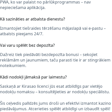
PWA, ko var palaist no pārlūkprogrammas – nav
nepieciešama aplikācija.
Kā sazināties ar atbalsta dienestu?
Izmantojiet tiešraides tērzēšanu mājaslapā vai e-pastu –
atbalsts pieejams 24/7.
Vai varu spēlēt bez depozīta?
Dažreiz tiek piedāvāti bezdepozīta bonusi – sekojiet
reklāmām un jaunumiem, taču parasti tie ir ar stingrākiem
noteikumiem.
Kādi nodokļi jāmaksā par laimestu?
Saskaņā ar Kirasao licenci jūs esat atbildīgs par vietējo
nodokļu nomaksu – konsultējieties ar nodokļu speciālistu.
Šis ceļvedis palīdzēs jums droši un efektīvi izmantot kazino
piedāvājumus. Atcerieties spēlēt atbildīgi un izbaudīt spēli!