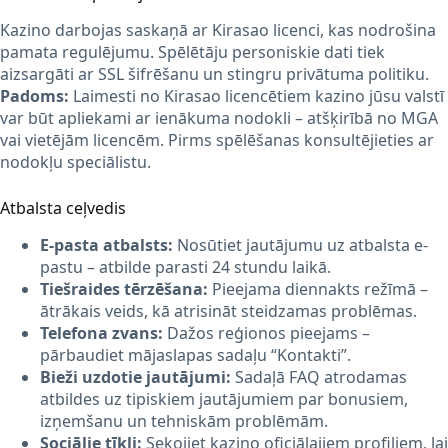
Kazino darbojas saskaņā ar Kirasao licenci, kas nodrošina
pamata regulējumu. Spēlētāju personiskie dati tiek
aizsargāti ar SSL šifrēšanu un stingru privātuma politiku.
Padoms:
Laimesti no Kirasao licencētiem kazino jūsu valstī
var būt apliekami ar ienākuma nodokli – atšķirībā no MGA
vai vietējām licencēm. Pirms spēlēšanas konsultējieties ar
nodokļu speciālistu.
Atbalsta ceļvedis
E-pasta atbalsts:
Nosūtiet jautājumu uz atbalsta e-
pastu – atbilde parasti 24 stundu laikā.
Tiešraides tērzēšana:
Pieejama diennakts režīmā –
ātrākais veids, kā atrisināt steidzamas problēmas.
Telefona zvans:
Dažos reģionos pieejams –
pārbaudiet mājaslapas sadaļu “Kontakti”.
Bieži uzdotie jautājumi:
Sadaļā FAQ atrodamas
atbildes uz tipiskiem jautājumiem par bonusiem,
izņemšanu un tehniskām problēmām.
Sociālie tīkli:
Sekojiet kazino oficiālajiem profiliem, lai