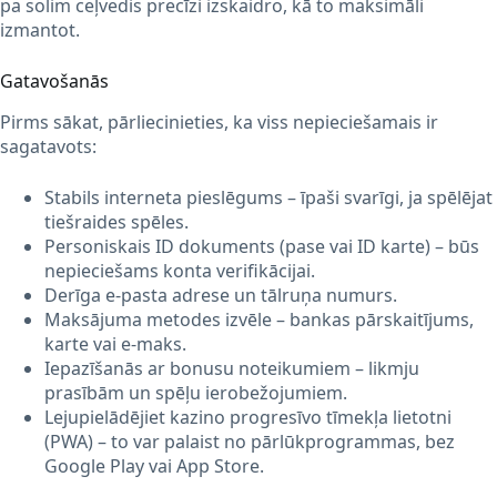
pa solim ceļvedis precīzi izskaidro, kā to maksimāli
izmantot.
Gatavošanās
Pirms sākat, pārliecinieties, ka viss nepieciešamais ir
sagatavots:
Stabils interneta pieslēgums – īpaši svarīgi, ja spēlējat
tiešraides spēles.
Personiskais ID dokuments (pase vai ID karte) – būs
nepieciešams konta verifikācijai.
Derīga e-pasta adrese un tālruņa numurs.
Maksājuma metodes izvēle – bankas pārskaitījums,
karte vai e-maks.
Iepazīšanās ar bonusu noteikumiem – likmju
prasībām un spēļu ierobežojumiem.
Lejupielādējiet kazino progresīvo tīmekļa lietotni
(PWA) – to var palaist no pārlūkprogrammas, bez
Google Play vai App Store.