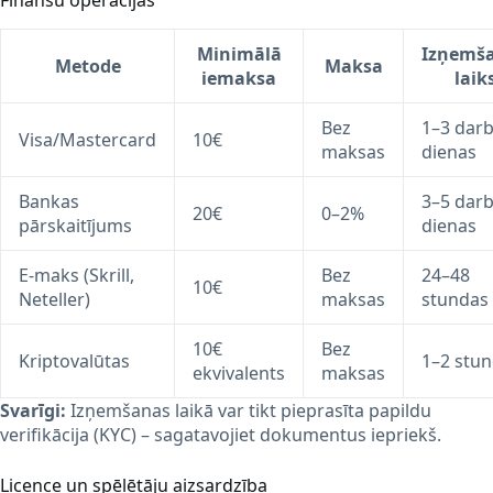
Finanšu operācijas
Minimālā
Izņemš
Metode
Maksa
iemaksa
laik
Bez
1–3 dar
Visa/Mastercard
10€
maksas
dienas
Bankas
3–5 dar
20€
0–2%
pārskaitījums
dienas
E-maks (Skrill,
Bez
24–48
10€
Neteller)
maksas
stundas
10€
Bez
Kriptovalūtas
1–2 stu
ekvivalents
maksas
Svarīgi:
Izņemšanas laikā var tikt pieprasīta papildu
verifikācija (KYC) – sagatavojiet dokumentus iepriekš.
Licence un spēlētāju aizsardzība