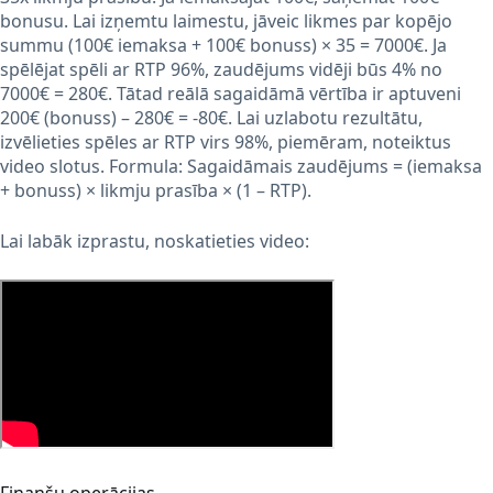
bonusu. Lai izņemtu laimestu, jāveic likmes par kopējo
summu (100€ iemaksa + 100€ bonuss) × 35 = 7000€. Ja
spēlējat spēli ar RTP 96%, zaudējums vidēji būs 4% no
7000€ = 280€. Tātad reālā sagaidāmā vērtība ir aptuveni
200€ (bonuss) – 280€ = -80€. Lai uzlabotu rezultātu,
izvēlieties spēles ar RTP virs 98%, piemēram, noteiktus
video slotus. Formula: Sagaidāmais zaudējums = (iemaksa
+ bonuss) × likmju prasība × (1 – RTP).
Lai labāk izprastu, noskatieties video: